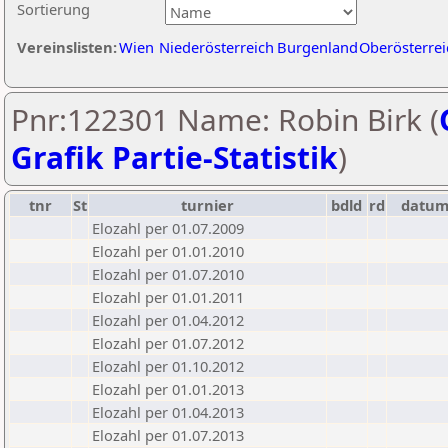
Sortierung
Vereinslisten:
Wien
Niederösterreich
Burgenland
Oberösterrei
Pnr:122301 Name: Robin Birk (
Grafik Partie-Statistik
)
tnr
St
turnier
bdld
rd
datu
Elozahl per 01.07.2009
Elozahl per 01.01.2010
Elozahl per 01.07.2010
Elozahl per 01.01.2011
Elozahl per 01.04.2012
Elozahl per 01.07.2012
Elozahl per 01.10.2012
Elozahl per 01.01.2013
Elozahl per 01.04.2013
Elozahl per 01.07.2013