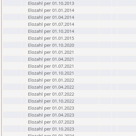
Elozahl per 01.10.2013
Elozahl per 01.01.2014
Elozahl per 01.04.2014
Elozahl per 01.07.2014
Elozahl per 01.10.2014
Elozahl per 01.01.2015
Elozahl per 01.10.2020
Elozahl per 01.01.2021
Elozahl per 01.04.2021
Elozahl per 01.07.2021
Elozahl per 01.10.2021
Elozahl per 01.01.2022
Elozahl per 01.04.2022
Elozahl per 01.07.2022
Elozahl per 01.10.2022
Elozahl per 01.01.2023
Elozahl per 01.04.2023
Elozahl per 01.07.2023
Elozahl per 01.10.2023
Elozahl per 01.01.2024