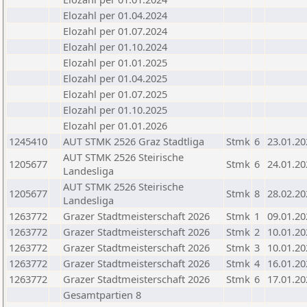
Elozahl per 01.04.2024
Elozahl per 01.07.2024
Elozahl per 01.10.2024
Elozahl per 01.01.2025
Elozahl per 01.04.2025
Elozahl per 01.07.2025
Elozahl per 01.10.2025
Elozahl per 01.01.2026
1245410
AUT STMK 2526 Graz Stadtliga
Stmk
6
23.01.20
AUT STMK 2526 Steirische
1205677
Stmk
6
24.01.20
Landesliga
AUT STMK 2526 Steirische
1205677
Stmk
8
28.02.20
Landesliga
1263772
Grazer Stadtmeisterschaft 2026
Stmk
1
09.01.20
1263772
Grazer Stadtmeisterschaft 2026
Stmk
2
10.01.20
1263772
Grazer Stadtmeisterschaft 2026
Stmk
3
10.01.20
1263772
Grazer Stadtmeisterschaft 2026
Stmk
4
16.01.20
1263772
Grazer Stadtmeisterschaft 2026
Stmk
6
17.01.20
Gesamtpartien 8