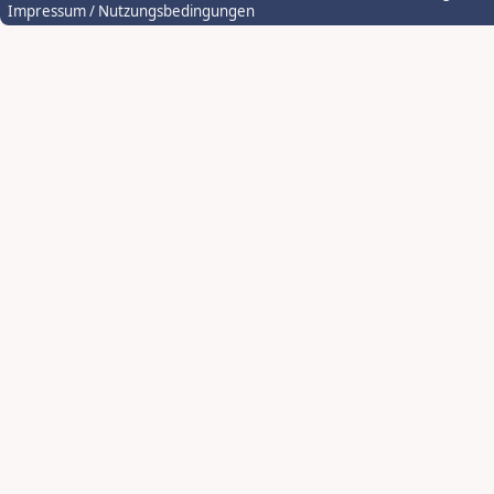
Impressum / Nutzungsbedingungen