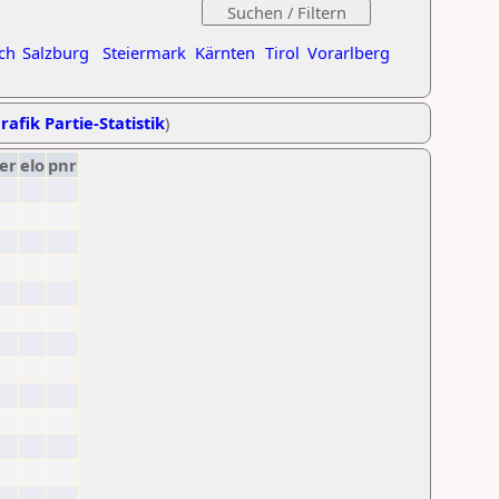
ch
Salzburg
Steiermark
Kärnten
Tirol
Vorarlberg
rafik Partie-Statistik
)
er
elo
pnr