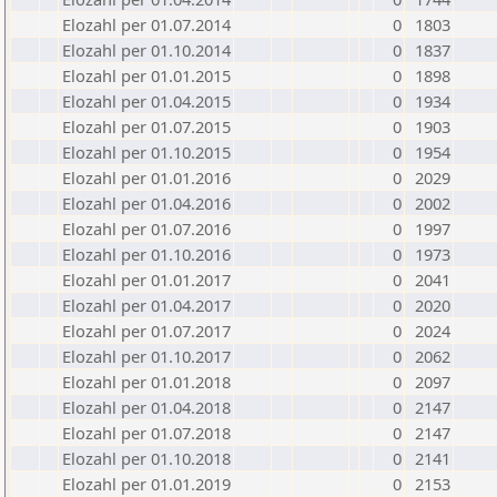
Elozahl per 01.07.2014
0
1803
Elozahl per 01.10.2014
0
1837
Elozahl per 01.01.2015
0
1898
Elozahl per 01.04.2015
0
1934
Elozahl per 01.07.2015
0
1903
Elozahl per 01.10.2015
0
1954
Elozahl per 01.01.2016
0
2029
Elozahl per 01.04.2016
0
2002
Elozahl per 01.07.2016
0
1997
Elozahl per 01.10.2016
0
1973
Elozahl per 01.01.2017
0
2041
Elozahl per 01.04.2017
0
2020
Elozahl per 01.07.2017
0
2024
Elozahl per 01.10.2017
0
2062
Elozahl per 01.01.2018
0
2097
Elozahl per 01.04.2018
0
2147
Elozahl per 01.07.2018
0
2147
Elozahl per 01.10.2018
0
2141
Elozahl per 01.01.2019
0
2153