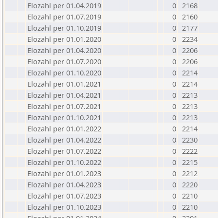
Elozahl per 01.04.2019
0
2168
Elozahl per 01.07.2019
0
2160
Elozahl per 01.10.2019
0
2177
Elozahl per 01.01.2020
0
2234
Elozahl per 01.04.2020
0
2206
Elozahl per 01.07.2020
0
2206
Elozahl per 01.10.2020
0
2214
Elozahl per 01.01.2021
0
2214
Elozahl per 01.04.2021
0
2213
Elozahl per 01.07.2021
0
2213
Elozahl per 01.10.2021
0
2213
Elozahl per 01.01.2022
0
2214
Elozahl per 01.04.2022
0
2230
Elozahl per 01.07.2022
0
2222
Elozahl per 01.10.2022
0
2215
Elozahl per 01.01.2023
0
2212
Elozahl per 01.04.2023
0
2220
Elozahl per 01.07.2023
0
2210
Elozahl per 01.10.2023
0
2210