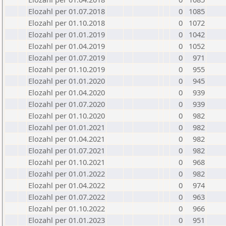
Elozahl per 01.07.2018
0
1085
Elozahl per 01.10.2018
0
1072
Elozahl per 01.01.2019
0
1042
Elozahl per 01.04.2019
0
1052
Elozahl per 01.07.2019
0
971
Elozahl per 01.10.2019
0
955
Elozahl per 01.01.2020
0
945
Elozahl per 01.04.2020
0
939
Elozahl per 01.07.2020
0
939
Elozahl per 01.10.2020
0
982
Elozahl per 01.01.2021
0
982
Elozahl per 01.04.2021
0
982
Elozahl per 01.07.2021
0
982
Elozahl per 01.10.2021
0
968
Elozahl per 01.01.2022
0
982
Elozahl per 01.04.2022
0
974
Elozahl per 01.07.2022
0
963
Elozahl per 01.10.2022
0
966
Elozahl per 01.01.2023
0
951