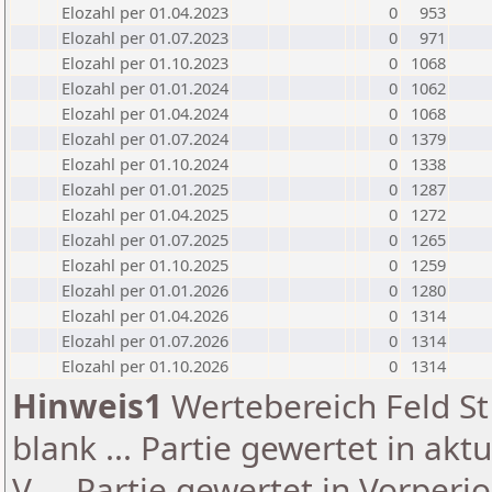
Elozahl per 01.04.2023
0
953
Elozahl per 01.07.2023
0
971
Elozahl per 01.10.2023
0
1068
Elozahl per 01.01.2024
0
1062
Elozahl per 01.04.2024
0
1068
Elozahl per 01.07.2024
0
1379
Elozahl per 01.10.2024
0
1338
Elozahl per 01.01.2025
0
1287
Elozahl per 01.04.2025
0
1272
Elozahl per 01.07.2025
0
1265
Elozahl per 01.10.2025
0
1259
Elozahl per 01.01.2026
0
1280
Elozahl per 01.04.2026
0
1314
Elozahl per 01.07.2026
0
1314
Elozahl per 01.10.2026
0
1314
Hinweis1
Wertebereich Feld St 
blank ... Partie gewertet in akt
V ... Partie gewertet in Vorperi