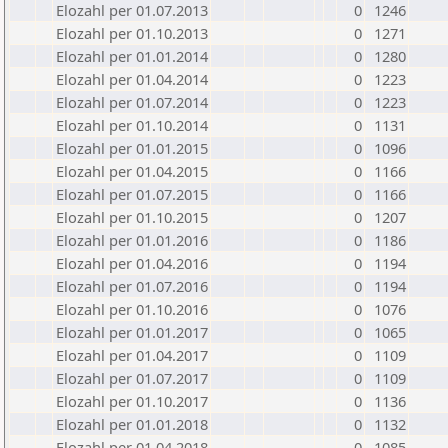
Elozahl per 01.07.2013
0
1246
Elozahl per 01.10.2013
0
1271
Elozahl per 01.01.2014
0
1280
Elozahl per 01.04.2014
0
1223
Elozahl per 01.07.2014
0
1223
Elozahl per 01.10.2014
0
1131
Elozahl per 01.01.2015
0
1096
Elozahl per 01.04.2015
0
1166
Elozahl per 01.07.2015
0
1166
Elozahl per 01.10.2015
0
1207
Elozahl per 01.01.2016
0
1186
Elozahl per 01.04.2016
0
1194
Elozahl per 01.07.2016
0
1194
Elozahl per 01.10.2016
0
1076
Elozahl per 01.01.2017
0
1065
Elozahl per 01.04.2017
0
1109
Elozahl per 01.07.2017
0
1109
Elozahl per 01.10.2017
0
1136
Elozahl per 01.01.2018
0
1132
Elozahl per 01.04.2018
0
1085