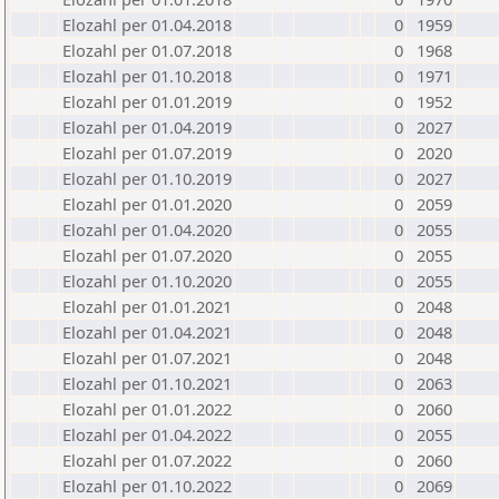
Elozahl per 01.04.2018
0
1959
Elozahl per 01.07.2018
0
1968
Elozahl per 01.10.2018
0
1971
Elozahl per 01.01.2019
0
1952
Elozahl per 01.04.2019
0
2027
Elozahl per 01.07.2019
0
2020
Elozahl per 01.10.2019
0
2027
Elozahl per 01.01.2020
0
2059
Elozahl per 01.04.2020
0
2055
Elozahl per 01.07.2020
0
2055
Elozahl per 01.10.2020
0
2055
Elozahl per 01.01.2021
0
2048
Elozahl per 01.04.2021
0
2048
Elozahl per 01.07.2021
0
2048
Elozahl per 01.10.2021
0
2063
Elozahl per 01.01.2022
0
2060
Elozahl per 01.04.2022
0
2055
Elozahl per 01.07.2022
0
2060
Elozahl per 01.10.2022
0
2069