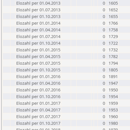
Elozahl per 01.04.2013
0
1605
Elozahl per 01.07.2013
0
1652
Elozahl per 01.10.2013
0
1655
Elozahl per 01.01.2014
0
1766
Elozahl per 01.04.2014
0
1758
Elozahl per 01.07.2014
0
1729
Elozahl per 01.10.2014
0
1722
Elozahl per 01.01.2015
0
1732
Elozahl per 01.04.2015
0
1782
Elozahl per 01.07.2015
0
1794
Elozahl per 01.10.2015
0
1805
Elozahl per 01.01.2016
0
1891
Elozahl per 01.04.2016
0
1947
Elozahl per 01.07.2016
0
1950
Elozahl per 01.10.2016
0
1954
Elozahl per 01.01.2017
0
1959
Elozahl per 01.04.2017
0
1953
Elozahl per 01.07.2017
0
1960
Elozahl per 01.10.2017
0
1980
Elozahl per 01.01.2018
0
1970