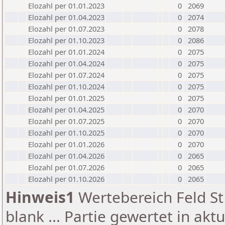
Elozahl per 01.01.2023
0
2069
Elozahl per 01.04.2023
0
2074
Elozahl per 01.07.2023
0
2078
Elozahl per 01.10.2023
0
2086
Elozahl per 01.01.2024
0
2075
Elozahl per 01.04.2024
0
2075
Elozahl per 01.07.2024
0
2075
Elozahl per 01.10.2024
0
2075
Elozahl per 01.01.2025
0
2075
Elozahl per 01.04.2025
0
2070
Elozahl per 01.07.2025
0
2070
Elozahl per 01.10.2025
0
2070
Elozahl per 01.01.2026
0
2070
Elozahl per 01.04.2026
0
2065
Elozahl per 01.07.2026
0
2065
Elozahl per 01.10.2026
0
2065
Hinweis1
Wertebereich Feld St 
blank ... Partie gewertet in akt