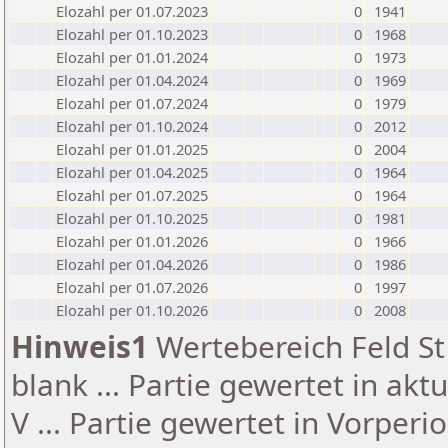
Elozahl per 01.07.2023
0
1941
Elozahl per 01.10.2023
0
1968
Elozahl per 01.01.2024
0
1973
Elozahl per 01.04.2024
0
1969
Elozahl per 01.07.2024
0
1979
Elozahl per 01.10.2024
0
2012
Elozahl per 01.01.2025
0
2004
Elozahl per 01.04.2025
0
1964
Elozahl per 01.07.2025
0
1964
Elozahl per 01.10.2025
0
1981
Elozahl per 01.01.2026
0
1966
Elozahl per 01.04.2026
0
1986
Elozahl per 01.07.2026
0
1997
Elozahl per 01.10.2026
0
2008
Hinweis1
Wertebereich Feld St 
blank ... Partie gewertet in akt
V ... Partie gewertet in Vorperi