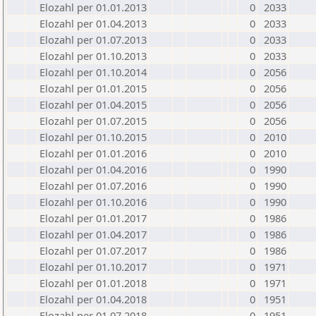
Elozahl per 01.01.2013
0
2033
Elozahl per 01.04.2013
0
2033
Elozahl per 01.07.2013
0
2033
Elozahl per 01.10.2013
0
2033
Elozahl per 01.10.2014
0
2056
Elozahl per 01.01.2015
0
2056
Elozahl per 01.04.2015
0
2056
Elozahl per 01.07.2015
0
2056
Elozahl per 01.10.2015
0
2010
Elozahl per 01.01.2016
0
2010
Elozahl per 01.04.2016
0
1990
Elozahl per 01.07.2016
0
1990
Elozahl per 01.10.2016
0
1990
Elozahl per 01.01.2017
0
1986
Elozahl per 01.04.2017
0
1986
Elozahl per 01.07.2017
0
1986
Elozahl per 01.10.2017
0
1971
Elozahl per 01.01.2018
0
1971
Elozahl per 01.04.2018
0
1951
Elozahl per 01.07.2018
0
1951