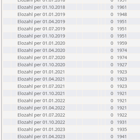
Elozahl per 01.10.2018
0
1961
Elozahl per 01.01.2019
0
1948
Elozahl per 01.04.2019
0
1951
Elozahl per 01.07.2019
0
1951
Elozahl per 01.10.2019
0
1951
Elozahl per 01.01.2020
0
1959
Elozahl per 01.04.2020
0
1974
Elozahl per 01.07.2020
0
1974
Elozahl per 01.10.2020
0
1927
Elozahl per 01.01.2021
0
1923
Elozahl per 01.04.2021
0
1923
Elozahl per 01.07.2021
0
1923
Elozahl per 01.10.2021
0
1921
Elozahl per 01.01.2022
0
1921
Elozahl per 01.04.2022
0
1921
Elozahl per 01.07.2022
0
1922
Elozahl per 01.10.2022
0
1931
Elozahl per 01.01.2023
0
1935
Elozahl per 01.04.2023
0
1941