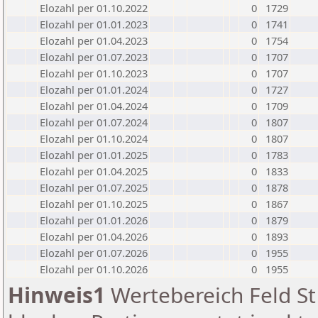
Elozahl per 01.10.2022
0
1729
Elozahl per 01.01.2023
0
1741
Elozahl per 01.04.2023
0
1754
Elozahl per 01.07.2023
0
1707
Elozahl per 01.10.2023
0
1707
Elozahl per 01.01.2024
0
1727
Elozahl per 01.04.2024
0
1709
Elozahl per 01.07.2024
0
1807
Elozahl per 01.10.2024
0
1807
Elozahl per 01.01.2025
0
1783
Elozahl per 01.04.2025
0
1833
Elozahl per 01.07.2025
0
1878
Elozahl per 01.10.2025
0
1867
Elozahl per 01.01.2026
0
1879
Elozahl per 01.04.2026
0
1893
Elozahl per 01.07.2026
0
1955
Elozahl per 01.10.2026
0
1955
Hinweis1
Wertebereich Feld St 