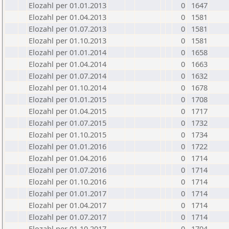
Elozahl per 01.01.2013
0
1647
Elozahl per 01.04.2013
0
1581
Elozahl per 01.07.2013
0
1581
Elozahl per 01.10.2013
0
1581
Elozahl per 01.01.2014
0
1658
Elozahl per 01.04.2014
0
1663
Elozahl per 01.07.2014
0
1632
Elozahl per 01.10.2014
0
1678
Elozahl per 01.01.2015
0
1708
Elozahl per 01.04.2015
0
1717
Elozahl per 01.07.2015
0
1732
Elozahl per 01.10.2015
0
1734
Elozahl per 01.01.2016
0
1722
Elozahl per 01.04.2016
0
1714
Elozahl per 01.07.2016
0
1714
Elozahl per 01.10.2016
0
1714
Elozahl per 01.01.2017
0
1714
Elozahl per 01.04.2017
0
1714
Elozahl per 01.07.2017
0
1714
Elozahl per 01.10.2017
0
1704