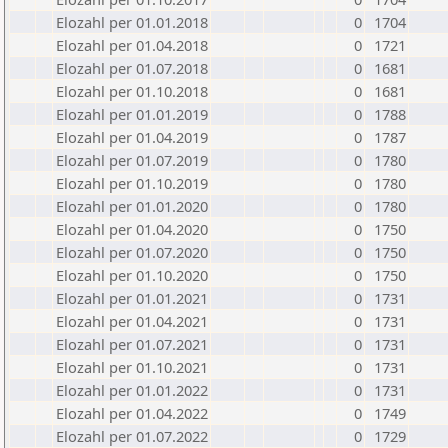
Elozahl per 01.01.2018
0
1704
Elozahl per 01.04.2018
0
1721
Elozahl per 01.07.2018
0
1681
Elozahl per 01.10.2018
0
1681
Elozahl per 01.01.2019
0
1788
Elozahl per 01.04.2019
0
1787
Elozahl per 01.07.2019
0
1780
Elozahl per 01.10.2019
0
1780
Elozahl per 01.01.2020
0
1780
Elozahl per 01.04.2020
0
1750
Elozahl per 01.07.2020
0
1750
Elozahl per 01.10.2020
0
1750
Elozahl per 01.01.2021
0
1731
Elozahl per 01.04.2021
0
1731
Elozahl per 01.07.2021
0
1731
Elozahl per 01.10.2021
0
1731
Elozahl per 01.01.2022
0
1731
Elozahl per 01.04.2022
0
1749
Elozahl per 01.07.2022
0
1729