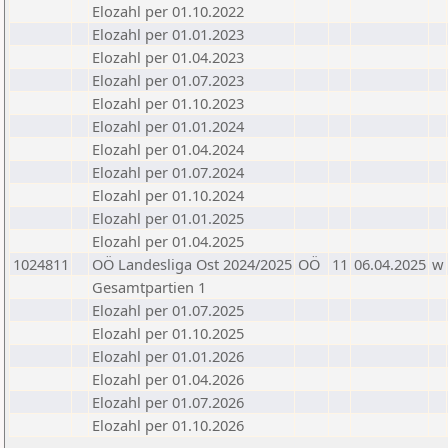
Elozahl per 01.10.2022
Elozahl per 01.01.2023
Elozahl per 01.04.2023
Elozahl per 01.07.2023
Elozahl per 01.10.2023
Elozahl per 01.01.2024
Elozahl per 01.04.2024
Elozahl per 01.07.2024
Elozahl per 01.10.2024
Elozahl per 01.01.2025
Elozahl per 01.04.2025
1024811
OÖ Landesliga Ost 2024/2025
OÖ
11
06.04.2025
w
Gesamtpartien 1
Elozahl per 01.07.2025
Elozahl per 01.10.2025
Elozahl per 01.01.2026
Elozahl per 01.04.2026
Elozahl per 01.07.2026
Elozahl per 01.10.2026