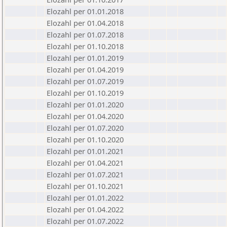
Elozahl per 01.01.2018
Elozahl per 01.04.2018
Elozahl per 01.07.2018
Elozahl per 01.10.2018
Elozahl per 01.01.2019
Elozahl per 01.04.2019
Elozahl per 01.07.2019
Elozahl per 01.10.2019
Elozahl per 01.01.2020
Elozahl per 01.04.2020
Elozahl per 01.07.2020
Elozahl per 01.10.2020
Elozahl per 01.01.2021
Elozahl per 01.04.2021
Elozahl per 01.07.2021
Elozahl per 01.10.2021
Elozahl per 01.01.2022
Elozahl per 01.04.2022
Elozahl per 01.07.2022