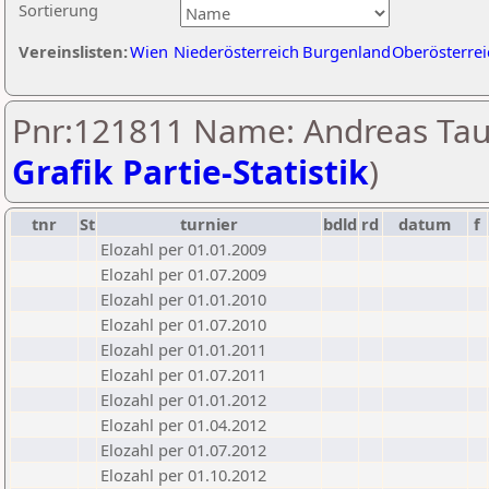
Sortierung
Vereinslisten:
Wien
Niederösterreich
Burgenland
Oberösterrei
Pnr:121811 Name: Andreas Tau
Grafik Partie-Statistik
)
tnr
St
turnier
bdld
rd
datum
f
Elozahl per 01.01.2009
Elozahl per 01.07.2009
Elozahl per 01.01.2010
Elozahl per 01.07.2010
Elozahl per 01.01.2011
Elozahl per 01.07.2011
Elozahl per 01.01.2012
Elozahl per 01.04.2012
Elozahl per 01.07.2012
Elozahl per 01.10.2012