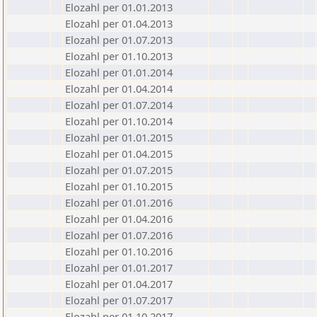
Elozahl per 01.01.2013
Elozahl per 01.04.2013
Elozahl per 01.07.2013
Elozahl per 01.10.2013
Elozahl per 01.01.2014
Elozahl per 01.04.2014
Elozahl per 01.07.2014
Elozahl per 01.10.2014
Elozahl per 01.01.2015
Elozahl per 01.04.2015
Elozahl per 01.07.2015
Elozahl per 01.10.2015
Elozahl per 01.01.2016
Elozahl per 01.04.2016
Elozahl per 01.07.2016
Elozahl per 01.10.2016
Elozahl per 01.01.2017
Elozahl per 01.04.2017
Elozahl per 01.07.2017
Elozahl per 01.10.2017