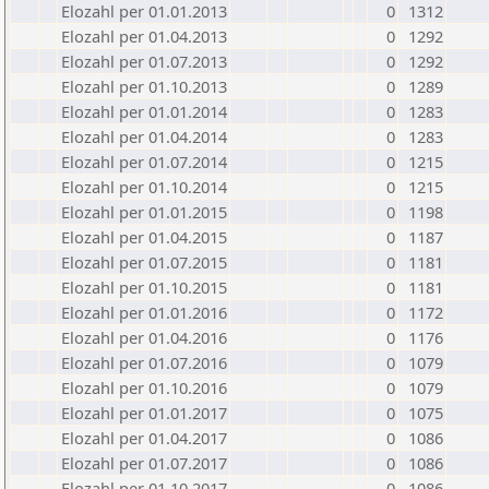
Elozahl per 01.01.2013
0
1312
Elozahl per 01.04.2013
0
1292
Elozahl per 01.07.2013
0
1292
Elozahl per 01.10.2013
0
1289
Elozahl per 01.01.2014
0
1283
Elozahl per 01.04.2014
0
1283
Elozahl per 01.07.2014
0
1215
Elozahl per 01.10.2014
0
1215
Elozahl per 01.01.2015
0
1198
Elozahl per 01.04.2015
0
1187
Elozahl per 01.07.2015
0
1181
Elozahl per 01.10.2015
0
1181
Elozahl per 01.01.2016
0
1172
Elozahl per 01.04.2016
0
1176
Elozahl per 01.07.2016
0
1079
Elozahl per 01.10.2016
0
1079
Elozahl per 01.01.2017
0
1075
Elozahl per 01.04.2017
0
1086
Elozahl per 01.07.2017
0
1086
Elozahl per 01.10.2017
0
1086