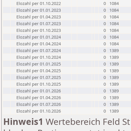
Elozahl per 01.10.2022
0
1084
Elozahl per 01.01.2023
0
1084
Elozahl per 01.04.2023
0
1084
Elozahl per 01.07.2023
0
1084
Elozahl per 01.10.2023
0
1084
Elozahl per 01.01.2024
0
1084
Elozahl per 01.04.2024
0
1084
Elozahl per 01.07.2024
0
1389
Elozahl per 01.10.2024
0
1389
Elozahl per 01.01.2025
0
1389
Elozahl per 01.04.2025
0
1389
Elozahl per 01.07.2025
0
1389
Elozahl per 01.10.2025
0
1389
Elozahl per 01.01.2026
0
1389
Elozahl per 01.04.2026
0
1389
Elozahl per 01.07.2026
0
1389
Elozahl per 01.10.2026
0
1389
Hinweis1
Wertebereich Feld St 