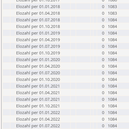
Elozahl per 01.01.2018
0
1083
Elozahl per 01.04.2018
0
1083
Elozahl per 01.07.2018
0
1084
Elozahl per 01.10.2018
0
1084
Elozahl per 01.01.2019
0
1084
Elozahl per 01.04.2019
0
1084
Elozahl per 01.07.2019
0
1084
Elozahl per 01.10.2019
0
1084
Elozahl per 01.01.2020
0
1084
Elozahl per 01.04.2020
0
1084
Elozahl per 01.07.2020
0
1084
Elozahl per 01.10.2020
0
1084
Elozahl per 01.01.2021
0
1084
Elozahl per 01.04.2021
0
1084
Elozahl per 01.07.2021
0
1084
Elozahl per 01.10.2021
0
1084
Elozahl per 01.01.2022
0
1084
Elozahl per 01.04.2022
0
1084
Elozahl per 01.07.2022
0
1084