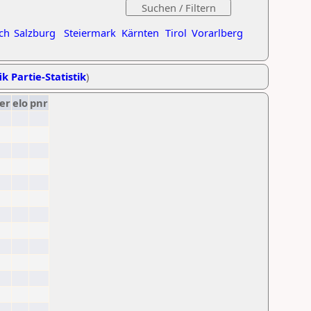
ch
Salzburg
Steiermark
Kärnten
Tirol
Vorarlberg
ik Partie-Statistik
)
er
elo
pnr