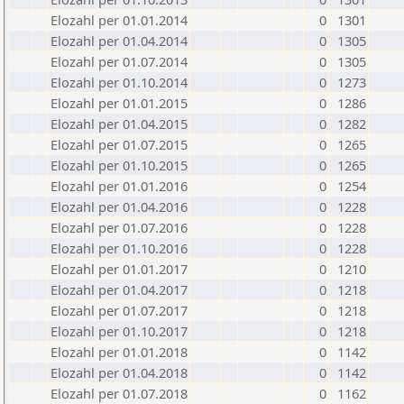
Elozahl per 01.01.2014
0
1301
Elozahl per 01.04.2014
0
1305
Elozahl per 01.07.2014
0
1305
Elozahl per 01.10.2014
0
1273
Elozahl per 01.01.2015
0
1286
Elozahl per 01.04.2015
0
1282
Elozahl per 01.07.2015
0
1265
Elozahl per 01.10.2015
0
1265
Elozahl per 01.01.2016
0
1254
Elozahl per 01.04.2016
0
1228
Elozahl per 01.07.2016
0
1228
Elozahl per 01.10.2016
0
1228
Elozahl per 01.01.2017
0
1210
Elozahl per 01.04.2017
0
1218
Elozahl per 01.07.2017
0
1218
Elozahl per 01.10.2017
0
1218
Elozahl per 01.01.2018
0
1142
Elozahl per 01.04.2018
0
1142
Elozahl per 01.07.2018
0
1162