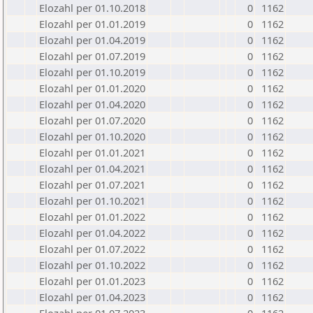
Elozahl per 01.10.2018
0
1162
Elozahl per 01.01.2019
0
1162
Elozahl per 01.04.2019
0
1162
Elozahl per 01.07.2019
0
1162
Elozahl per 01.10.2019
0
1162
Elozahl per 01.01.2020
0
1162
Elozahl per 01.04.2020
0
1162
Elozahl per 01.07.2020
0
1162
Elozahl per 01.10.2020
0
1162
Elozahl per 01.01.2021
0
1162
Elozahl per 01.04.2021
0
1162
Elozahl per 01.07.2021
0
1162
Elozahl per 01.10.2021
0
1162
Elozahl per 01.01.2022
0
1162
Elozahl per 01.04.2022
0
1162
Elozahl per 01.07.2022
0
1162
Elozahl per 01.10.2022
0
1162
Elozahl per 01.01.2023
0
1162
Elozahl per 01.04.2023
0
1162