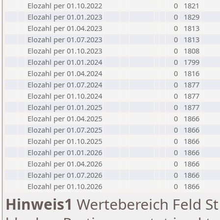
Elozahl per 01.10.2022
0
1821
Elozahl per 01.01.2023
0
1829
Elozahl per 01.04.2023
0
1813
Elozahl per 01.07.2023
0
1813
Elozahl per 01.10.2023
0
1808
Elozahl per 01.01.2024
0
1799
Elozahl per 01.04.2024
0
1816
Elozahl per 01.07.2024
0
1877
Elozahl per 01.10.2024
0
1877
Elozahl per 01.01.2025
0
1877
Elozahl per 01.04.2025
0
1866
Elozahl per 01.07.2025
0
1866
Elozahl per 01.10.2025
0
1866
Elozahl per 01.01.2026
0
1866
Elozahl per 01.04.2026
0
1866
Elozahl per 01.07.2026
0
1866
Elozahl per 01.10.2026
0
1866
Hinweis1
Wertebereich Feld St 