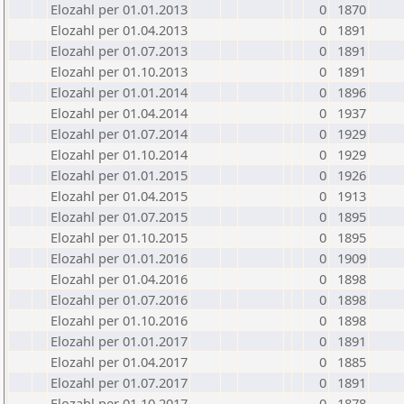
Elozahl per 01.01.2013
0
1870
Elozahl per 01.04.2013
0
1891
Elozahl per 01.07.2013
0
1891
Elozahl per 01.10.2013
0
1891
Elozahl per 01.01.2014
0
1896
Elozahl per 01.04.2014
0
1937
Elozahl per 01.07.2014
0
1929
Elozahl per 01.10.2014
0
1929
Elozahl per 01.01.2015
0
1926
Elozahl per 01.04.2015
0
1913
Elozahl per 01.07.2015
0
1895
Elozahl per 01.10.2015
0
1895
Elozahl per 01.01.2016
0
1909
Elozahl per 01.04.2016
0
1898
Elozahl per 01.07.2016
0
1898
Elozahl per 01.10.2016
0
1898
Elozahl per 01.01.2017
0
1891
Elozahl per 01.04.2017
0
1885
Elozahl per 01.07.2017
0
1891
Elozahl per 01.10.2017
0
1878