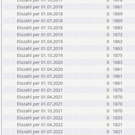
Elozahl per 01.01.2018
0
1861
Elozahl per 01.04.2018
0
1869
Elozahl per 01.07.2018
0
1869
Elozahl per 01.10.2018
0
1883
Elozahl per 01.01.2019
0
1873
Elozahl per 01.04.2019
0
1863
Elozahl per 01.07.2019
0
1863
Elozahl per 01.10.2019
0
1875
Elozahl per 01.01.2020
0
1883
Elozahl per 01.04.2020
0
1861
Elozahl per 01.07.2020
0
1861
Elozahl per 01.10.2020
0
1861
Elozahl per 01.01.2021
0
1870
Elozahl per 01.04.2021
0
1870
Elozahl per 01.07.2021
0
1870
Elozahl per 01.10.2021
0
1870
Elozahl per 01.01.2022
0
1833
Elozahl per 01.04.2022
0
1821
Elozahl per 01.07.2022
0
1821