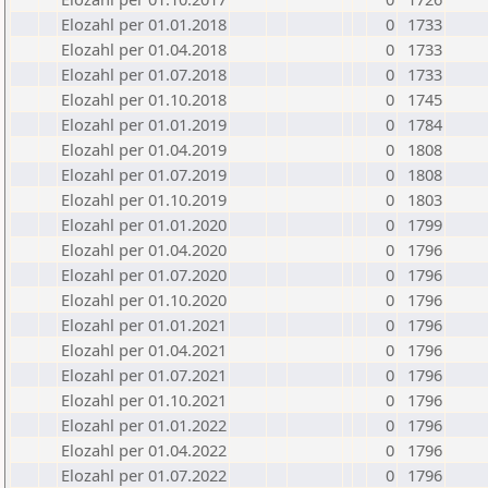
Elozahl per 01.01.2018
0
1733
Elozahl per 01.04.2018
0
1733
Elozahl per 01.07.2018
0
1733
Elozahl per 01.10.2018
0
1745
Elozahl per 01.01.2019
0
1784
Elozahl per 01.04.2019
0
1808
Elozahl per 01.07.2019
0
1808
Elozahl per 01.10.2019
0
1803
Elozahl per 01.01.2020
0
1799
Elozahl per 01.04.2020
0
1796
Elozahl per 01.07.2020
0
1796
Elozahl per 01.10.2020
0
1796
Elozahl per 01.01.2021
0
1796
Elozahl per 01.04.2021
0
1796
Elozahl per 01.07.2021
0
1796
Elozahl per 01.10.2021
0
1796
Elozahl per 01.01.2022
0
1796
Elozahl per 01.04.2022
0
1796
Elozahl per 01.07.2022
0
1796