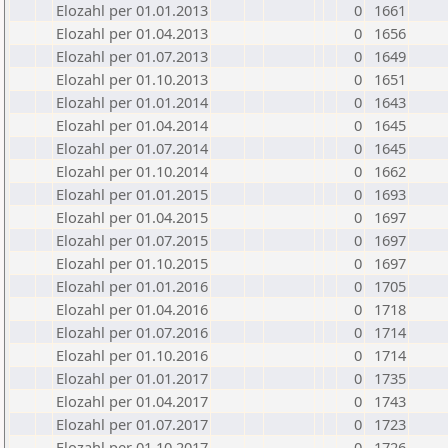
Elozahl per 01.01.2013
0
1661
Elozahl per 01.04.2013
0
1656
Elozahl per 01.07.2013
0
1649
Elozahl per 01.10.2013
0
1651
Elozahl per 01.01.2014
0
1643
Elozahl per 01.04.2014
0
1645
Elozahl per 01.07.2014
0
1645
Elozahl per 01.10.2014
0
1662
Elozahl per 01.01.2015
0
1693
Elozahl per 01.04.2015
0
1697
Elozahl per 01.07.2015
0
1697
Elozahl per 01.10.2015
0
1697
Elozahl per 01.01.2016
0
1705
Elozahl per 01.04.2016
0
1718
Elozahl per 01.07.2016
0
1714
Elozahl per 01.10.2016
0
1714
Elozahl per 01.01.2017
0
1735
Elozahl per 01.04.2017
0
1743
Elozahl per 01.07.2017
0
1723
Elozahl per 01.10.2017
0
1726