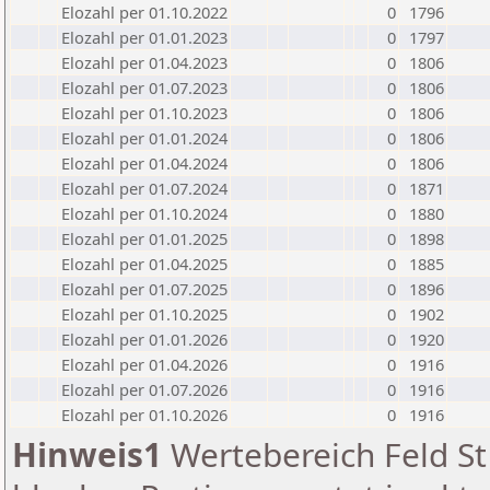
Elozahl per 01.10.2022
0
1796
Elozahl per 01.01.2023
0
1797
Elozahl per 01.04.2023
0
1806
Elozahl per 01.07.2023
0
1806
Elozahl per 01.10.2023
0
1806
Elozahl per 01.01.2024
0
1806
Elozahl per 01.04.2024
0
1806
Elozahl per 01.07.2024
0
1871
Elozahl per 01.10.2024
0
1880
Elozahl per 01.01.2025
0
1898
Elozahl per 01.04.2025
0
1885
Elozahl per 01.07.2025
0
1896
Elozahl per 01.10.2025
0
1902
Elozahl per 01.01.2026
0
1920
Elozahl per 01.04.2026
0
1916
Elozahl per 01.07.2026
0
1916
Elozahl per 01.10.2026
0
1916
Hinweis1
Wertebereich Feld St 