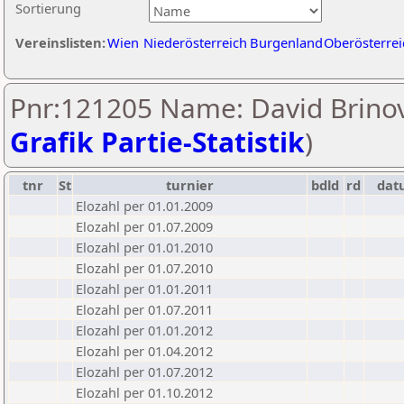
Sortierung
Vereinslisten:
Wien
Niederösterreich
Burgenland
Oberösterrei
Pnr:121205 Name: David Brinov
Grafik Partie-Statistik
)
tnr
St
turnier
bdld
rd
dat
Elozahl per 01.01.2009
Elozahl per 01.07.2009
Elozahl per 01.01.2010
Elozahl per 01.07.2010
Elozahl per 01.01.2011
Elozahl per 01.07.2011
Elozahl per 01.01.2012
Elozahl per 01.04.2012
Elozahl per 01.07.2012
Elozahl per 01.10.2012