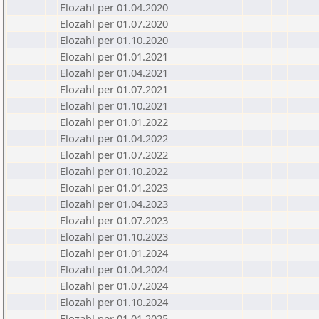
Elozahl per 01.04.2020
Elozahl per 01.07.2020
Elozahl per 01.10.2020
Elozahl per 01.01.2021
Elozahl per 01.04.2021
Elozahl per 01.07.2021
Elozahl per 01.10.2021
Elozahl per 01.01.2022
Elozahl per 01.04.2022
Elozahl per 01.07.2022
Elozahl per 01.10.2022
Elozahl per 01.01.2023
Elozahl per 01.04.2023
Elozahl per 01.07.2023
Elozahl per 01.10.2023
Elozahl per 01.01.2024
Elozahl per 01.04.2024
Elozahl per 01.07.2024
Elozahl per 01.10.2024
Elozahl per 01.01.2025