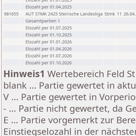
Elozahl per 01.04.2025
981655
AUT STMK 2425 Steirische Landesliga
Stmk
11
26.04
Gesamtpartien 1
Elozahl per 01.07.2025
Elozahl per 01.10.2025
Elozahl per 01.01.2026
Elozahl per 01.04.2026
Elozahl per 01.07.2026
Elozahl per 01.10.2026
Hinweis1
Wertebereich Feld St 
blank ... Partie gewertet in akt
V ... Partie gewertet in Vorperi
- ... Partie nicht gewertet, da 
E ... Partie vorgemerkt zur Be
Einstiegselozahl in der nächst