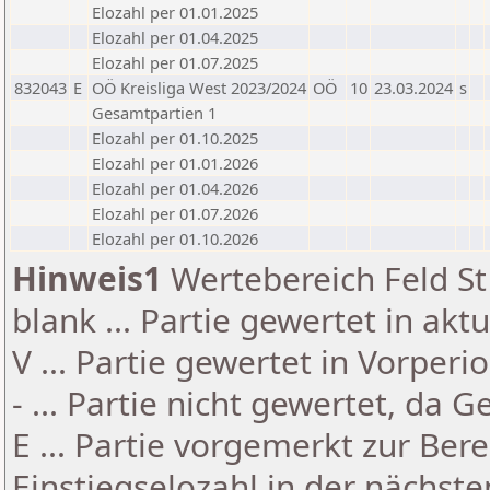
Elozahl per 01.01.2025
Elozahl per 01.04.2025
Elozahl per 01.07.2025
832043
E
OÖ Kreisliga West 2023/2024
OÖ
10
23.03.2024
s
Gesamtpartien 1
Elozahl per 01.10.2025
Elozahl per 01.01.2026
Elozahl per 01.04.2026
Elozahl per 01.07.2026
Elozahl per 01.10.2026
Hinweis1
Wertebereich Feld St 
blank ... Partie gewertet in akt
V ... Partie gewertet in Vorperi
- ... Partie nicht gewertet, da 
E ... Partie vorgemerkt zur Be
Einstiegselozahl in der nächst