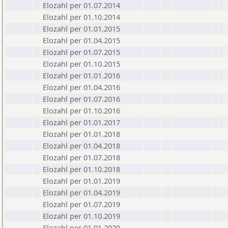
Elozahl per 01.07.2014
Elozahl per 01.10.2014
Elozahl per 01.01.2015
Elozahl per 01.04.2015
Elozahl per 01.07.2015
Elozahl per 01.10.2015
Elozahl per 01.01.2016
Elozahl per 01.04.2016
Elozahl per 01.07.2016
Elozahl per 01.10.2016
Elozahl per 01.01.2017
Elozahl per 01.01.2018
Elozahl per 01.04.2018
Elozahl per 01.07.2018
Elozahl per 01.10.2018
Elozahl per 01.01.2019
Elozahl per 01.04.2019
Elozahl per 01.07.2019
Elozahl per 01.10.2019
Elozahl per 01.01.2020