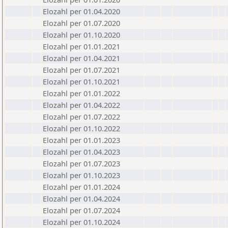
Elozahl per 01.04.2020
Elozahl per 01.07.2020
Elozahl per 01.10.2020
Elozahl per 01.01.2021
Elozahl per 01.04.2021
Elozahl per 01.07.2021
Elozahl per 01.10.2021
Elozahl per 01.01.2022
Elozahl per 01.04.2022
Elozahl per 01.07.2022
Elozahl per 01.10.2022
Elozahl per 01.01.2023
Elozahl per 01.04.2023
Elozahl per 01.07.2023
Elozahl per 01.10.2023
Elozahl per 01.01.2024
Elozahl per 01.04.2024
Elozahl per 01.07.2024
Elozahl per 01.10.2024