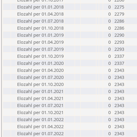
Elozahl per 01.01.2018
0
2275
Elozahl per 01.04.2018
0
2279
Elozahl per 01.07.2018
0
2286
Elozahl per 01.10.2018
0
2286
Elozahl per 01.01.2019
0
2290
Elozahl per 01.04.2019
0
2293
Elozahl per 01.07.2019
0
2293
Elozahl per 01.10.2019
0
2337
Elozahl per 01.01.2020
0
2337
Elozahl per 01.04.2020
0
2343
Elozahl per 01.07.2020
0
2343
Elozahl per 01.10.2020
0
2343
Elozahl per 01.01.2021
0
2343
Elozahl per 01.04.2021
0
2343
Elozahl per 01.07.2021
0
2343
Elozahl per 01.10.2021
0
2343
Elozahl per 01.01.2022
0
2343
Elozahl per 01.04.2022
0
2343
Elozahl per 01.07.2022
0
2343