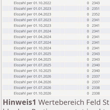
Elozahl per 01.10.2022
0
2343
Elozahl per 01.01.2023
0
2351
Elozahl per 01.04.2023
0
2352
Elozahl per 01.07.2023
0
2341
Elozahl per 01.10.2023
0
2341
Elozahl per 01.01.2024
0
2341
Elozahl per 01.04.2024
0
2341
Elozahl per 01.07.2024
0
2341
Elozahl per 01.10.2024
0
2341
Elozahl per 01.01.2025
0
2343
Elozahl per 01.04.2025
0
2343
Elozahl per 01.07.2025
0
2340
Elozahl per 01.10.2025
0
2340
Elozahl per 01.01.2026
0
2337
Elozahl per 01.04.2026
0
2337
Elozahl per 01.07.2026
0
2338
Elozahl per 01.10.2026
0
2338
Hinweis1
Wertebereich Feld St 