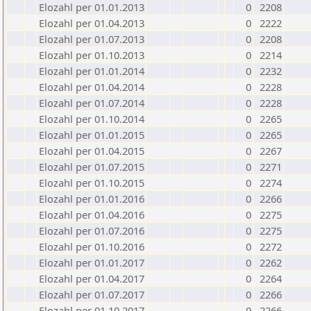
Elozahl per 01.01.2013
0
2208
Elozahl per 01.04.2013
0
2222
Elozahl per 01.07.2013
0
2208
Elozahl per 01.10.2013
0
2214
Elozahl per 01.01.2014
0
2232
Elozahl per 01.04.2014
0
2228
Elozahl per 01.07.2014
0
2228
Elozahl per 01.10.2014
0
2265
Elozahl per 01.01.2015
0
2265
Elozahl per 01.04.2015
0
2267
Elozahl per 01.07.2015
0
2271
Elozahl per 01.10.2015
0
2274
Elozahl per 01.01.2016
0
2266
Elozahl per 01.04.2016
0
2275
Elozahl per 01.07.2016
0
2275
Elozahl per 01.10.2016
0
2272
Elozahl per 01.01.2017
0
2262
Elozahl per 01.04.2017
0
2264
Elozahl per 01.07.2017
0
2266
Elozahl per 01.10.2017
0
2266