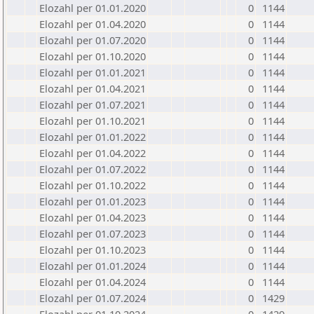
Elozahl per 01.01.2020
0
1144
Elozahl per 01.04.2020
0
1144
Elozahl per 01.07.2020
0
1144
Elozahl per 01.10.2020
0
1144
Elozahl per 01.01.2021
0
1144
Elozahl per 01.04.2021
0
1144
Elozahl per 01.07.2021
0
1144
Elozahl per 01.10.2021
0
1144
Elozahl per 01.01.2022
0
1144
Elozahl per 01.04.2022
0
1144
Elozahl per 01.07.2022
0
1144
Elozahl per 01.10.2022
0
1144
Elozahl per 01.01.2023
0
1144
Elozahl per 01.04.2023
0
1144
Elozahl per 01.07.2023
0
1144
Elozahl per 01.10.2023
0
1144
Elozahl per 01.01.2024
0
1144
Elozahl per 01.04.2024
0
1144
Elozahl per 01.07.2024
0
1429