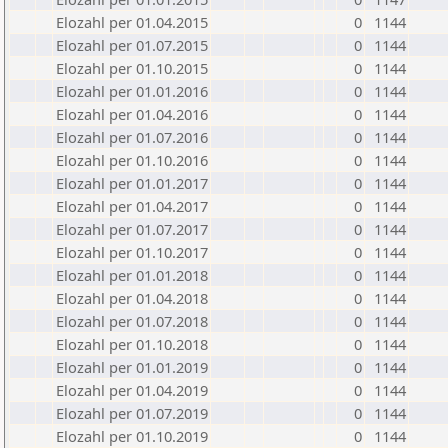
Elozahl per 01.04.2015
0
1144
Elozahl per 01.07.2015
0
1144
Elozahl per 01.10.2015
0
1144
Elozahl per 01.01.2016
0
1144
Elozahl per 01.04.2016
0
1144
Elozahl per 01.07.2016
0
1144
Elozahl per 01.10.2016
0
1144
Elozahl per 01.01.2017
0
1144
Elozahl per 01.04.2017
0
1144
Elozahl per 01.07.2017
0
1144
Elozahl per 01.10.2017
0
1144
Elozahl per 01.01.2018
0
1144
Elozahl per 01.04.2018
0
1144
Elozahl per 01.07.2018
0
1144
Elozahl per 01.10.2018
0
1144
Elozahl per 01.01.2019
0
1144
Elozahl per 01.04.2019
0
1144
Elozahl per 01.07.2019
0
1144
Elozahl per 01.10.2019
0
1144