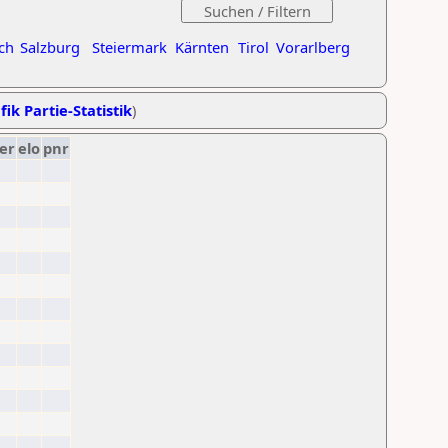
ch
Salzburg
Steiermark
Kärnten
Tirol
Vorarlberg
fik Partie-Statistik
)
er
elo
pnr