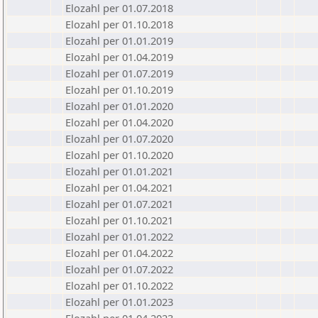
Elozahl per 01.07.2018
Elozahl per 01.10.2018
Elozahl per 01.01.2019
Elozahl per 01.04.2019
Elozahl per 01.07.2019
Elozahl per 01.10.2019
Elozahl per 01.01.2020
Elozahl per 01.04.2020
Elozahl per 01.07.2020
Elozahl per 01.10.2020
Elozahl per 01.01.2021
Elozahl per 01.04.2021
Elozahl per 01.07.2021
Elozahl per 01.10.2021
Elozahl per 01.01.2022
Elozahl per 01.04.2022
Elozahl per 01.07.2022
Elozahl per 01.10.2022
Elozahl per 01.01.2023