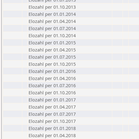
Elozahl per 01.10.2013
Elozahl per 01.01.2014
Elozahl per 01.04.2014
Elozahl per 01.07.2014
Elozahl per 01.10.2014
Elozahl per 01.01.2015
Elozahl per 01.04.2015
Elozahl per 01.07.2015
Elozahl per 01.10.2015
Elozahl per 01.01.2016
Elozahl per 01.04.2016
Elozahl per 01.07.2016
Elozahl per 01.10.2016
Elozahl per 01.01.2017
Elozahl per 01.04.2017
Elozahl per 01.07.2017
Elozahl per 01.10.2017
Elozahl per 01.01.2018
Elozahl per 01.04.2018