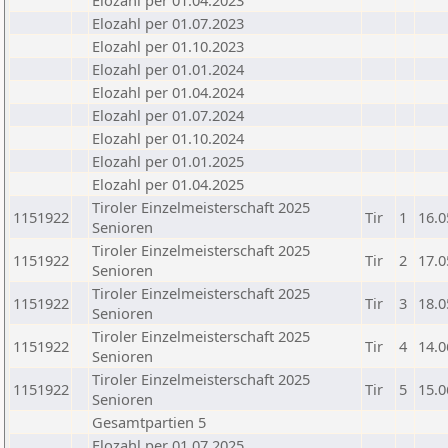
Elozahl per 01.04.2023
Elozahl per 01.07.2023
Elozahl per 01.10.2023
Elozahl per 01.01.2024
Elozahl per 01.04.2024
Elozahl per 01.07.2024
Elozahl per 01.10.2024
Elozahl per 01.01.2025
Elozahl per 01.04.2025
Tiroler Einzelmeisterschaft 2025
1151922
Tir
1
16.0
Senioren
Tiroler Einzelmeisterschaft 2025
1151922
Tir
2
17.0
Senioren
Tiroler Einzelmeisterschaft 2025
1151922
Tir
3
18.0
Senioren
Tiroler Einzelmeisterschaft 2025
1151922
Tir
4
14.0
Senioren
Tiroler Einzelmeisterschaft 2025
1151922
Tir
5
15.0
Senioren
Gesamtpartien 5
Elozahl per 01.07.2025