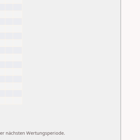
 der nächsten Wertungsperiode.