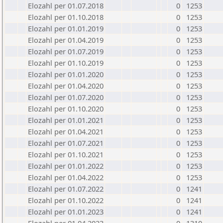
Elozahl per 01.07.2018
0
1253
Elozahl per 01.10.2018
0
1253
Elozahl per 01.01.2019
0
1253
Elozahl per 01.04.2019
0
1253
Elozahl per 01.07.2019
0
1253
Elozahl per 01.10.2019
0
1253
Elozahl per 01.01.2020
0
1253
Elozahl per 01.04.2020
0
1253
Elozahl per 01.07.2020
0
1253
Elozahl per 01.10.2020
0
1253
Elozahl per 01.01.2021
0
1253
Elozahl per 01.04.2021
0
1253
Elozahl per 01.07.2021
0
1253
Elozahl per 01.10.2021
0
1253
Elozahl per 01.01.2022
0
1253
Elozahl per 01.04.2022
0
1253
Elozahl per 01.07.2022
0
1241
Elozahl per 01.10.2022
0
1241
Elozahl per 01.01.2023
0
1241