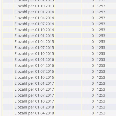
Elozahl per 01.10.2013
0
1253
Elozahl per 01.01.2014
0
1253
Elozahl per 01.04.2014
0
1253
Elozahl per 01.07.2014
0
1253
Elozahl per 01.10.2014
0
1253
Elozahl per 01.01.2015
0
1253
Elozahl per 01.04.2015
0
1253
Elozahl per 01.07.2015
0
1253
Elozahl per 01.10.2015
0
1253
Elozahl per 01.01.2016
0
1253
Elozahl per 01.04.2016
0
1253
Elozahl per 01.07.2016
0
1253
Elozahl per 01.10.2016
0
1253
Elozahl per 01.01.2017
0
1253
Elozahl per 01.04.2017
0
1253
Elozahl per 01.07.2017
0
1253
Elozahl per 01.10.2017
0
1253
Elozahl per 01.01.2018
0
1253
Elozahl per 01.04.2018
0
1253