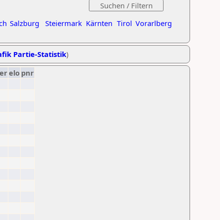
ch
Salzburg
Steiermark
Kärnten
Tirol
Vorarlberg
fik Partie-Statistik
)
er
elo
pnr