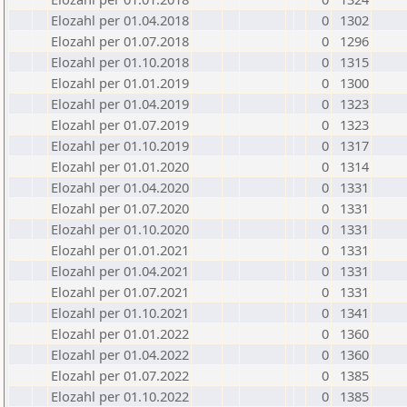
Elozahl per 01.04.2018
0
1302
Elozahl per 01.07.2018
0
1296
Elozahl per 01.10.2018
0
1315
Elozahl per 01.01.2019
0
1300
Elozahl per 01.04.2019
0
1323
Elozahl per 01.07.2019
0
1323
Elozahl per 01.10.2019
0
1317
Elozahl per 01.01.2020
0
1314
Elozahl per 01.04.2020
0
1331
Elozahl per 01.07.2020
0
1331
Elozahl per 01.10.2020
0
1331
Elozahl per 01.01.2021
0
1331
Elozahl per 01.04.2021
0
1331
Elozahl per 01.07.2021
0
1331
Elozahl per 01.10.2021
0
1341
Elozahl per 01.01.2022
0
1360
Elozahl per 01.04.2022
0
1360
Elozahl per 01.07.2022
0
1385
Elozahl per 01.10.2022
0
1385