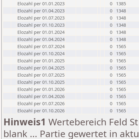
Elozahl per 01.01.2023
0
1385
Elozahl per 01.04.2023
0
1348
Elozahl per 01.07.2023
0
1348
Elozahl per 01.10.2023
0
1348
Elozahl per 01.01.2024
0
1348
Elozahl per 01.04.2024
0
1348
Elozahl per 01.07.2024
0
1565
Elozahl per 01.10.2024
0
1565
Elozahl per 01.01.2025
0
1565
Elozahl per 01.04.2025
0
1565
Elozahl per 01.07.2025
0
1565
Elozahl per 01.10.2025
0
1565
Elozahl per 01.01.2026
0
1565
Elozahl per 01.04.2026
0
1565
Elozahl per 01.07.2026
0
1565
Elozahl per 01.10.2026
0
1565
Hinweis1
Wertebereich Feld St 
blank ... Partie gewertet in akt