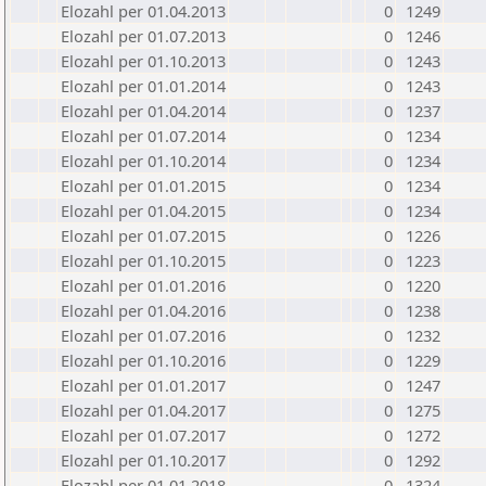
Elozahl per 01.04.2013
0
1249
Elozahl per 01.07.2013
0
1246
Elozahl per 01.10.2013
0
1243
Elozahl per 01.01.2014
0
1243
Elozahl per 01.04.2014
0
1237
Elozahl per 01.07.2014
0
1234
Elozahl per 01.10.2014
0
1234
Elozahl per 01.01.2015
0
1234
Elozahl per 01.04.2015
0
1234
Elozahl per 01.07.2015
0
1226
Elozahl per 01.10.2015
0
1223
Elozahl per 01.01.2016
0
1220
Elozahl per 01.04.2016
0
1238
Elozahl per 01.07.2016
0
1232
Elozahl per 01.10.2016
0
1229
Elozahl per 01.01.2017
0
1247
Elozahl per 01.04.2017
0
1275
Elozahl per 01.07.2017
0
1272
Elozahl per 01.10.2017
0
1292
Elozahl per 01.01.2018
0
1324