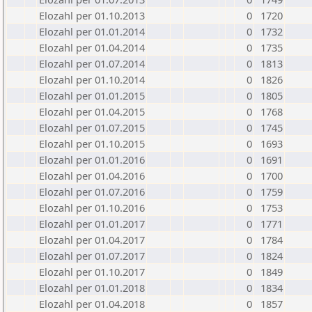
Elozahl per 01.10.2013
0
1720
Elozahl per 01.01.2014
0
1732
Elozahl per 01.04.2014
0
1735
Elozahl per 01.07.2014
0
1813
Elozahl per 01.10.2014
0
1826
Elozahl per 01.01.2015
0
1805
Elozahl per 01.04.2015
0
1768
Elozahl per 01.07.2015
0
1745
Elozahl per 01.10.2015
0
1693
Elozahl per 01.01.2016
0
1691
Elozahl per 01.04.2016
0
1700
Elozahl per 01.07.2016
0
1759
Elozahl per 01.10.2016
0
1753
Elozahl per 01.01.2017
0
1771
Elozahl per 01.04.2017
0
1784
Elozahl per 01.07.2017
0
1824
Elozahl per 01.10.2017
0
1849
Elozahl per 01.01.2018
0
1834
Elozahl per 01.04.2018
0
1857