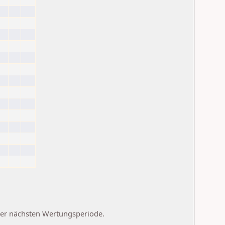
 der nächsten Wertungsperiode.