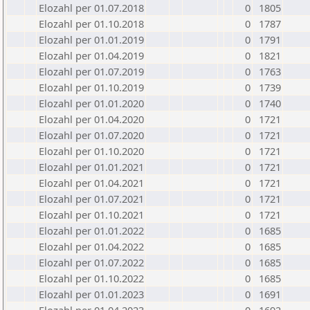
Elozahl per 01.07.2018
0
1805
Elozahl per 01.10.2018
0
1787
Elozahl per 01.01.2019
0
1791
Elozahl per 01.04.2019
0
1821
Elozahl per 01.07.2019
0
1763
Elozahl per 01.10.2019
0
1739
Elozahl per 01.01.2020
0
1740
Elozahl per 01.04.2020
0
1721
Elozahl per 01.07.2020
0
1721
Elozahl per 01.10.2020
0
1721
Elozahl per 01.01.2021
0
1721
Elozahl per 01.04.2021
0
1721
Elozahl per 01.07.2021
0
1721
Elozahl per 01.10.2021
0
1721
Elozahl per 01.01.2022
0
1685
Elozahl per 01.04.2022
0
1685
Elozahl per 01.07.2022
0
1685
Elozahl per 01.10.2022
0
1685
Elozahl per 01.01.2023
0
1691