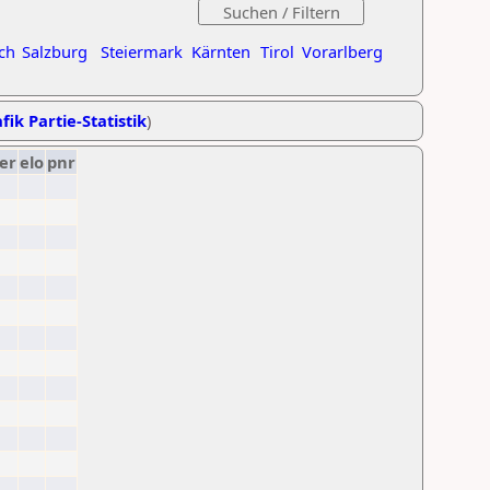
ch
Salzburg
Steiermark
Kärnten
Tirol
Vorarlberg
fik Partie-Statistik
)
er
elo
pnr