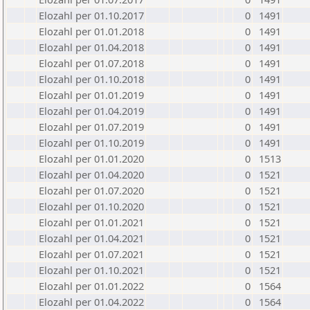
Elozahl per 01.10.2017
0
1491
Elozahl per 01.01.2018
0
1491
Elozahl per 01.04.2018
0
1491
Elozahl per 01.07.2018
0
1491
Elozahl per 01.10.2018
0
1491
Elozahl per 01.01.2019
0
1491
Elozahl per 01.04.2019
0
1491
Elozahl per 01.07.2019
0
1491
Elozahl per 01.10.2019
0
1491
Elozahl per 01.01.2020
0
1513
Elozahl per 01.04.2020
0
1521
Elozahl per 01.07.2020
0
1521
Elozahl per 01.10.2020
0
1521
Elozahl per 01.01.2021
0
1521
Elozahl per 01.04.2021
0
1521
Elozahl per 01.07.2021
0
1521
Elozahl per 01.10.2021
0
1521
Elozahl per 01.01.2022
0
1564
Elozahl per 01.04.2022
0
1564