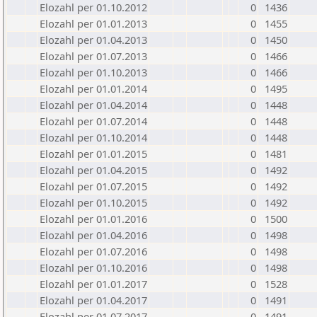
Elozahl per 01.10.2012
0
1436
Elozahl per 01.01.2013
0
1455
Elozahl per 01.04.2013
0
1450
Elozahl per 01.07.2013
0
1466
Elozahl per 01.10.2013
0
1466
Elozahl per 01.01.2014
0
1495
Elozahl per 01.04.2014
0
1448
Elozahl per 01.07.2014
0
1448
Elozahl per 01.10.2014
0
1448
Elozahl per 01.01.2015
0
1481
Elozahl per 01.04.2015
0
1492
Elozahl per 01.07.2015
0
1492
Elozahl per 01.10.2015
0
1492
Elozahl per 01.01.2016
0
1500
Elozahl per 01.04.2016
0
1498
Elozahl per 01.07.2016
0
1498
Elozahl per 01.10.2016
0
1498
Elozahl per 01.01.2017
0
1528
Elozahl per 01.04.2017
0
1491
Elozahl per 01.07.2017
0
1491