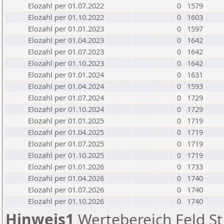
Elozahl per 01.07.2022
0
1579
Elozahl per 01.10.2022
0
1603
Elozahl per 01.01.2023
0
1597
Elozahl per 01.04.2023
0
1642
Elozahl per 01.07.2023
0
1642
Elozahl per 01.10.2023
0
1642
Elozahl per 01.01.2024
0
1631
Elozahl per 01.04.2024
0
1593
Elozahl per 01.07.2024
0
1729
Elozahl per 01.10.2024
0
1729
Elozahl per 01.01.2025
0
1719
Elozahl per 01.04.2025
0
1719
Elozahl per 01.07.2025
0
1719
Elozahl per 01.10.2025
0
1719
Elozahl per 01.01.2026
0
1733
Elozahl per 01.04.2026
0
1740
Elozahl per 01.07.2026
0
1740
Elozahl per 01.10.2026
0
1740
Hinweis1
Wertebereich Feld St 