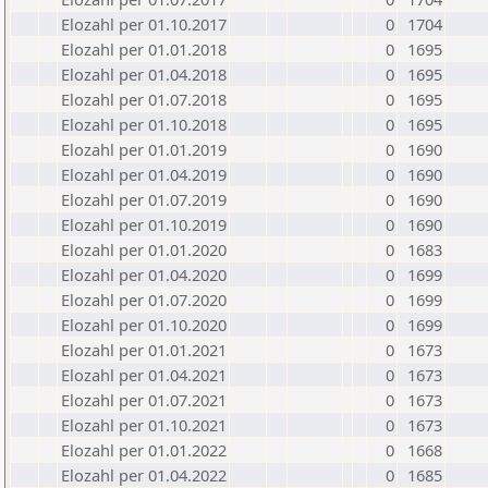
Elozahl per 01.10.2017
0
1704
Elozahl per 01.01.2018
0
1695
Elozahl per 01.04.2018
0
1695
Elozahl per 01.07.2018
0
1695
Elozahl per 01.10.2018
0
1695
Elozahl per 01.01.2019
0
1690
Elozahl per 01.04.2019
0
1690
Elozahl per 01.07.2019
0
1690
Elozahl per 01.10.2019
0
1690
Elozahl per 01.01.2020
0
1683
Elozahl per 01.04.2020
0
1699
Elozahl per 01.07.2020
0
1699
Elozahl per 01.10.2020
0
1699
Elozahl per 01.01.2021
0
1673
Elozahl per 01.04.2021
0
1673
Elozahl per 01.07.2021
0
1673
Elozahl per 01.10.2021
0
1673
Elozahl per 01.01.2022
0
1668
Elozahl per 01.04.2022
0
1685