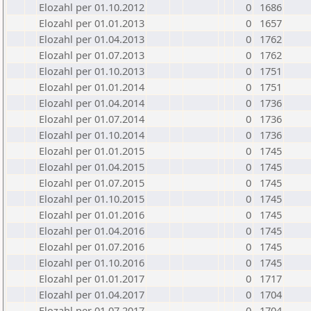
Elozahl per 01.10.2012
0
1686
Elozahl per 01.01.2013
0
1657
Elozahl per 01.04.2013
0
1762
Elozahl per 01.07.2013
0
1762
Elozahl per 01.10.2013
0
1751
Elozahl per 01.01.2014
0
1751
Elozahl per 01.04.2014
0
1736
Elozahl per 01.07.2014
0
1736
Elozahl per 01.10.2014
0
1736
Elozahl per 01.01.2015
0
1745
Elozahl per 01.04.2015
0
1745
Elozahl per 01.07.2015
0
1745
Elozahl per 01.10.2015
0
1745
Elozahl per 01.01.2016
0
1745
Elozahl per 01.04.2016
0
1745
Elozahl per 01.07.2016
0
1745
Elozahl per 01.10.2016
0
1745
Elozahl per 01.01.2017
0
1717
Elozahl per 01.04.2017
0
1704
Elozahl per 01.07.2017
0
1704