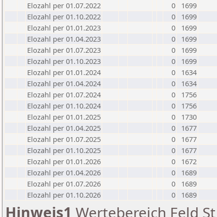
Elozahl per 01.07.2022
0
1699
Elozahl per 01.10.2022
0
1699
Elozahl per 01.01.2023
0
1699
Elozahl per 01.04.2023
0
1699
Elozahl per 01.07.2023
0
1699
Elozahl per 01.10.2023
0
1699
Elozahl per 01.01.2024
0
1634
Elozahl per 01.04.2024
0
1634
Elozahl per 01.07.2024
0
1756
Elozahl per 01.10.2024
0
1756
Elozahl per 01.01.2025
0
1730
Elozahl per 01.04.2025
0
1677
Elozahl per 01.07.2025
0
1677
Elozahl per 01.10.2025
0
1677
Elozahl per 01.01.2026
0
1672
Elozahl per 01.04.2026
0
1689
Elozahl per 01.07.2026
0
1689
Elozahl per 01.10.2026
0
1689
Hinweis1
Wertebereich Feld St 