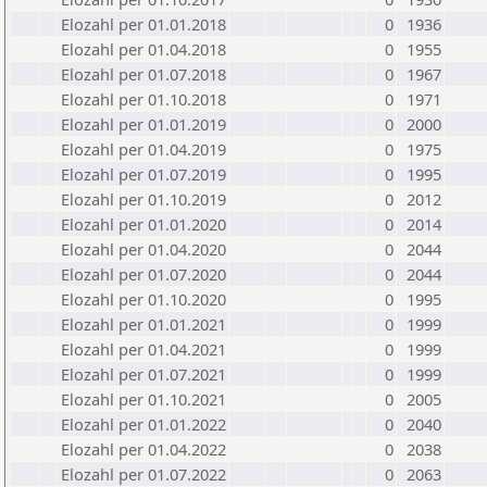
Elozahl per 01.01.2018
0
1936
Elozahl per 01.04.2018
0
1955
Elozahl per 01.07.2018
0
1967
Elozahl per 01.10.2018
0
1971
Elozahl per 01.01.2019
0
2000
Elozahl per 01.04.2019
0
1975
Elozahl per 01.07.2019
0
1995
Elozahl per 01.10.2019
0
2012
Elozahl per 01.01.2020
0
2014
Elozahl per 01.04.2020
0
2044
Elozahl per 01.07.2020
0
2044
Elozahl per 01.10.2020
0
1995
Elozahl per 01.01.2021
0
1999
Elozahl per 01.04.2021
0
1999
Elozahl per 01.07.2021
0
1999
Elozahl per 01.10.2021
0
2005
Elozahl per 01.01.2022
0
2040
Elozahl per 01.04.2022
0
2038
Elozahl per 01.07.2022
0
2063