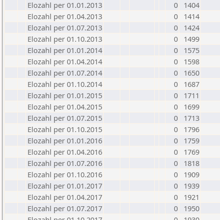
Elozahl per 01.01.2013
0
1404
Elozahl per 01.04.2013
0
1414
Elozahl per 01.07.2013
0
1424
Elozahl per 01.10.2013
0
1499
Elozahl per 01.01.2014
0
1575
Elozahl per 01.04.2014
0
1598
Elozahl per 01.07.2014
0
1650
Elozahl per 01.10.2014
0
1687
Elozahl per 01.01.2015
0
1711
Elozahl per 01.04.2015
0
1699
Elozahl per 01.07.2015
0
1713
Elozahl per 01.10.2015
0
1796
Elozahl per 01.01.2016
0
1759
Elozahl per 01.04.2016
0
1769
Elozahl per 01.07.2016
0
1818
Elozahl per 01.10.2016
0
1909
Elozahl per 01.01.2017
0
1939
Elozahl per 01.04.2017
0
1921
Elozahl per 01.07.2017
0
1950
Elozahl per 01.10.2017
0
1930