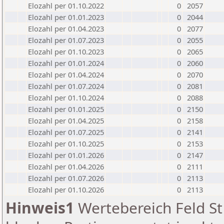
Elozahl per 01.10.2022
0
2057
Elozahl per 01.01.2023
0
2044
Elozahl per 01.04.2023
0
2077
Elozahl per 01.07.2023
0
2055
Elozahl per 01.10.2023
0
2065
Elozahl per 01.01.2024
0
2060
Elozahl per 01.04.2024
0
2070
Elozahl per 01.07.2024
0
2081
Elozahl per 01.10.2024
0
2088
Elozahl per 01.01.2025
0
2150
Elozahl per 01.04.2025
0
2158
Elozahl per 01.07.2025
0
2141
Elozahl per 01.10.2025
0
2153
Elozahl per 01.01.2026
0
2147
Elozahl per 01.04.2026
0
2111
Elozahl per 01.07.2026
0
2113
Elozahl per 01.10.2026
0
2113
Hinweis1
Wertebereich Feld St 