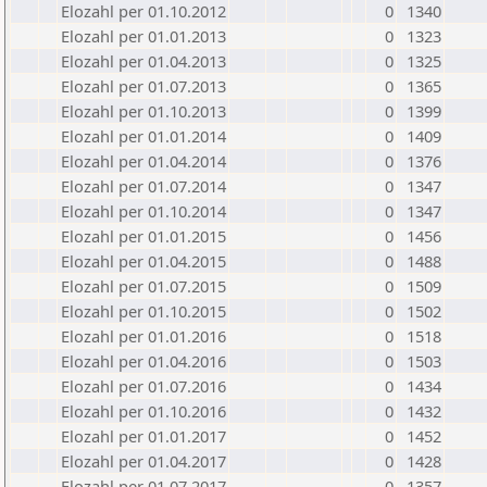
Elozahl per 01.10.2012
0
1340
Elozahl per 01.01.2013
0
1323
Elozahl per 01.04.2013
0
1325
Elozahl per 01.07.2013
0
1365
Elozahl per 01.10.2013
0
1399
Elozahl per 01.01.2014
0
1409
Elozahl per 01.04.2014
0
1376
Elozahl per 01.07.2014
0
1347
Elozahl per 01.10.2014
0
1347
Elozahl per 01.01.2015
0
1456
Elozahl per 01.04.2015
0
1488
Elozahl per 01.07.2015
0
1509
Elozahl per 01.10.2015
0
1502
Elozahl per 01.01.2016
0
1518
Elozahl per 01.04.2016
0
1503
Elozahl per 01.07.2016
0
1434
Elozahl per 01.10.2016
0
1432
Elozahl per 01.01.2017
0
1452
Elozahl per 01.04.2017
0
1428
Elozahl per 01.07.2017
0
1357