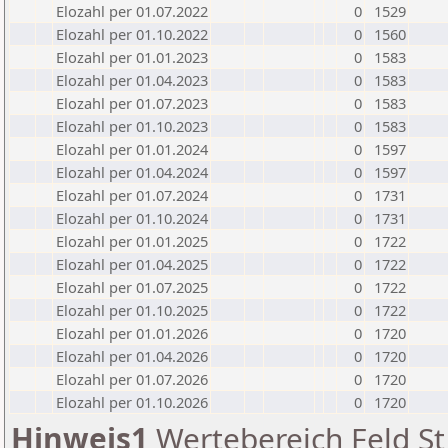
Elozahl per 01.07.2022
0
1529
Elozahl per 01.10.2022
0
1560
Elozahl per 01.01.2023
0
1583
Elozahl per 01.04.2023
0
1583
Elozahl per 01.07.2023
0
1583
Elozahl per 01.10.2023
0
1583
Elozahl per 01.01.2024
0
1597
Elozahl per 01.04.2024
0
1597
Elozahl per 01.07.2024
0
1731
Elozahl per 01.10.2024
0
1731
Elozahl per 01.01.2025
0
1722
Elozahl per 01.04.2025
0
1722
Elozahl per 01.07.2025
0
1722
Elozahl per 01.10.2025
0
1722
Elozahl per 01.01.2026
0
1720
Elozahl per 01.04.2026
0
1720
Elozahl per 01.07.2026
0
1720
Elozahl per 01.10.2026
0
1720
Hinweis1
Wertebereich Feld St 