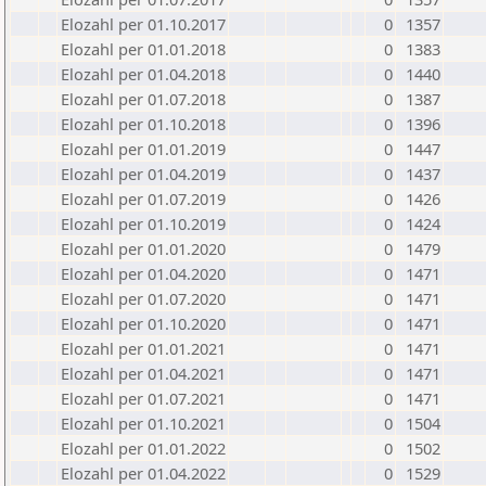
Elozahl per 01.10.2017
0
1357
Elozahl per 01.01.2018
0
1383
Elozahl per 01.04.2018
0
1440
Elozahl per 01.07.2018
0
1387
Elozahl per 01.10.2018
0
1396
Elozahl per 01.01.2019
0
1447
Elozahl per 01.04.2019
0
1437
Elozahl per 01.07.2019
0
1426
Elozahl per 01.10.2019
0
1424
Elozahl per 01.01.2020
0
1479
Elozahl per 01.04.2020
0
1471
Elozahl per 01.07.2020
0
1471
Elozahl per 01.10.2020
0
1471
Elozahl per 01.01.2021
0
1471
Elozahl per 01.04.2021
0
1471
Elozahl per 01.07.2021
0
1471
Elozahl per 01.10.2021
0
1504
Elozahl per 01.01.2022
0
1502
Elozahl per 01.04.2022
0
1529