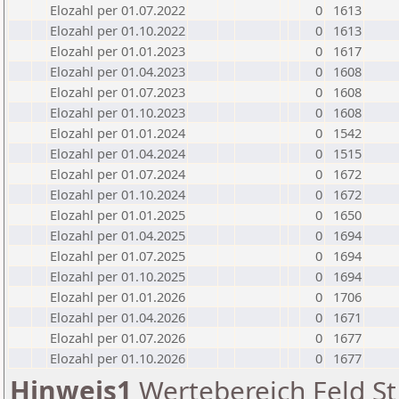
Elozahl per 01.07.2022
0
1613
Elozahl per 01.10.2022
0
1613
Elozahl per 01.01.2023
0
1617
Elozahl per 01.04.2023
0
1608
Elozahl per 01.07.2023
0
1608
Elozahl per 01.10.2023
0
1608
Elozahl per 01.01.2024
0
1542
Elozahl per 01.04.2024
0
1515
Elozahl per 01.07.2024
0
1672
Elozahl per 01.10.2024
0
1672
Elozahl per 01.01.2025
0
1650
Elozahl per 01.04.2025
0
1694
Elozahl per 01.07.2025
0
1694
Elozahl per 01.10.2025
0
1694
Elozahl per 01.01.2026
0
1706
Elozahl per 01.04.2026
0
1671
Elozahl per 01.07.2026
0
1677
Elozahl per 01.10.2026
0
1677
Hinweis1
Wertebereich Feld St 