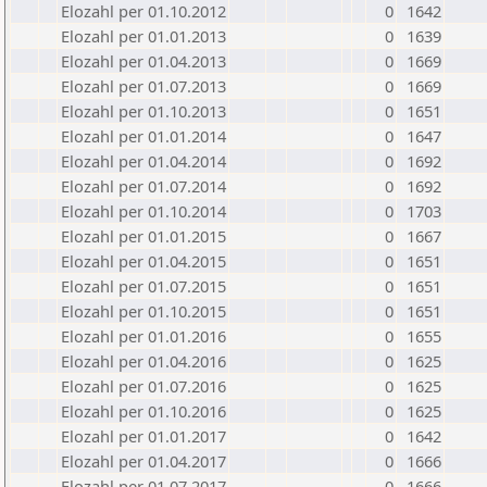
Elozahl per 01.10.2012
0
1642
Elozahl per 01.01.2013
0
1639
Elozahl per 01.04.2013
0
1669
Elozahl per 01.07.2013
0
1669
Elozahl per 01.10.2013
0
1651
Elozahl per 01.01.2014
0
1647
Elozahl per 01.04.2014
0
1692
Elozahl per 01.07.2014
0
1692
Elozahl per 01.10.2014
0
1703
Elozahl per 01.01.2015
0
1667
Elozahl per 01.04.2015
0
1651
Elozahl per 01.07.2015
0
1651
Elozahl per 01.10.2015
0
1651
Elozahl per 01.01.2016
0
1655
Elozahl per 01.04.2016
0
1625
Elozahl per 01.07.2016
0
1625
Elozahl per 01.10.2016
0
1625
Elozahl per 01.01.2017
0
1642
Elozahl per 01.04.2017
0
1666
Elozahl per 01.07.2017
0
1666