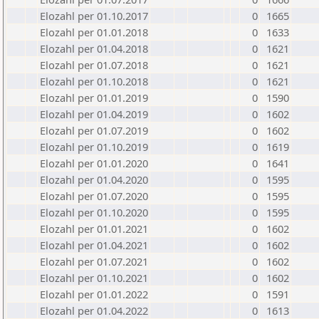
Elozahl per 01.10.2017
0
1665
Elozahl per 01.01.2018
0
1633
Elozahl per 01.04.2018
0
1621
Elozahl per 01.07.2018
0
1621
Elozahl per 01.10.2018
0
1621
Elozahl per 01.01.2019
0
1590
Elozahl per 01.04.2019
0
1602
Elozahl per 01.07.2019
0
1602
Elozahl per 01.10.2019
0
1619
Elozahl per 01.01.2020
0
1641
Elozahl per 01.04.2020
0
1595
Elozahl per 01.07.2020
0
1595
Elozahl per 01.10.2020
0
1595
Elozahl per 01.01.2021
0
1602
Elozahl per 01.04.2021
0
1602
Elozahl per 01.07.2021
0
1602
Elozahl per 01.10.2021
0
1602
Elozahl per 01.01.2022
0
1591
Elozahl per 01.04.2022
0
1613