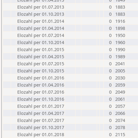
Elozahl per 01.07.2013
0
1883
Elozahl per 01.10.2013
0
1883
Elozahl per 01.01.2014
0
1916
Elozahl per 01.04.2014
0
1898
Elozahl per 01.07.2014
0
1950
Elozahl per 01.10.2014
0
1960
Elozahl per 01.01.2015
0
1990
Elozahl per 01.04.2015
0
1989
Elozahl per 01.07.2015
0
2041
Elozahl per 01.10.2015
0
2005
Elozahl per 01.01.2016
0
2030
Elozahl per 01.04.2016
0
2059
Elozahl per 01.07.2016
0
2049
Elozahl per 01.10.2016
0
2061
Elozahl per 01.01.2017
0
2057
Elozahl per 01.04.2017
0
2066
Elozahl per 01.07.2017
0
2074
Elozahl per 01.10.2017
0
2078
Elozahl per 01.01.2018
0
2115