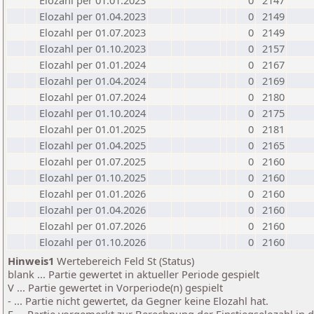
Elozahl per 01.01.2023
0
2147
Elozahl per 01.04.2023
0
2149
Elozahl per 01.07.2023
0
2149
Elozahl per 01.10.2023
0
2157
Elozahl per 01.01.2024
0
2167
Elozahl per 01.04.2024
0
2169
Elozahl per 01.07.2024
0
2180
Elozahl per 01.10.2024
0
2175
Elozahl per 01.01.2025
0
2181
Elozahl per 01.04.2025
0
2165
Elozahl per 01.07.2025
0
2160
Elozahl per 01.10.2025
0
2160
Elozahl per 01.01.2026
0
2160
Elozahl per 01.04.2026
0
2160
Elozahl per 01.07.2026
0
2160
Elozahl per 01.10.2026
0
2160
Hinweis1
Wertebereich Feld St (Status)
blank ... Partie gewertet in aktueller Periode gespielt
V ... Partie gewertet in Vorperiode(n) gespielt
- ... Partie nicht gewertet, da Gegner keine Elozahl hat.