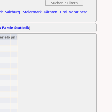
ch
Salzburg
Steiermark
Kärnten
Tirol
Vorarlberg
 Partie-Statistik
)
er
elo
pnr