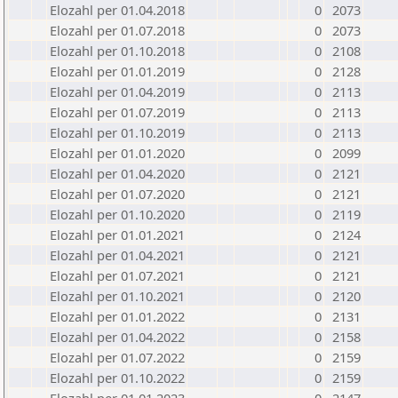
Elozahl per 01.04.2018
0
2073
Elozahl per 01.07.2018
0
2073
Elozahl per 01.10.2018
0
2108
Elozahl per 01.01.2019
0
2128
Elozahl per 01.04.2019
0
2113
Elozahl per 01.07.2019
0
2113
Elozahl per 01.10.2019
0
2113
Elozahl per 01.01.2020
0
2099
Elozahl per 01.04.2020
0
2121
Elozahl per 01.07.2020
0
2121
Elozahl per 01.10.2020
0
2119
Elozahl per 01.01.2021
0
2124
Elozahl per 01.04.2021
0
2121
Elozahl per 01.07.2021
0
2121
Elozahl per 01.10.2021
0
2120
Elozahl per 01.01.2022
0
2131
Elozahl per 01.04.2022
0
2158
Elozahl per 01.07.2022
0
2159
Elozahl per 01.10.2022
0
2159