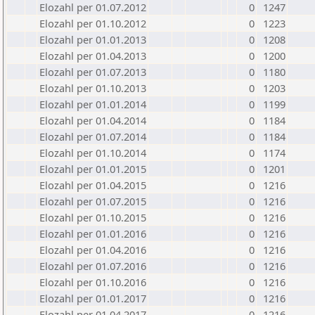
Elozahl per 01.07.2012
0
1247
Elozahl per 01.10.2012
0
1223
Elozahl per 01.01.2013
0
1208
Elozahl per 01.04.2013
0
1200
Elozahl per 01.07.2013
0
1180
Elozahl per 01.10.2013
0
1203
Elozahl per 01.01.2014
0
1199
Elozahl per 01.04.2014
0
1184
Elozahl per 01.07.2014
0
1184
Elozahl per 01.10.2014
0
1174
Elozahl per 01.01.2015
0
1201
Elozahl per 01.04.2015
0
1216
Elozahl per 01.07.2015
0
1216
Elozahl per 01.10.2015
0
1216
Elozahl per 01.01.2016
0
1216
Elozahl per 01.04.2016
0
1216
Elozahl per 01.07.2016
0
1216
Elozahl per 01.10.2016
0
1216
Elozahl per 01.01.2017
0
1216
Elozahl per 01.04.2017
0
1216