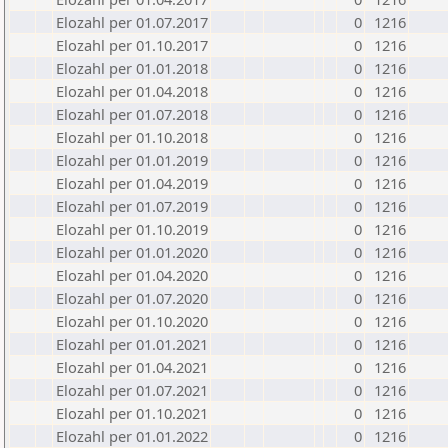
Elozahl per 01.07.2017
0
1216
Elozahl per 01.10.2017
0
1216
Elozahl per 01.01.2018
0
1216
Elozahl per 01.04.2018
0
1216
Elozahl per 01.07.2018
0
1216
Elozahl per 01.10.2018
0
1216
Elozahl per 01.01.2019
0
1216
Elozahl per 01.04.2019
0
1216
Elozahl per 01.07.2019
0
1216
Elozahl per 01.10.2019
0
1216
Elozahl per 01.01.2020
0
1216
Elozahl per 01.04.2020
0
1216
Elozahl per 01.07.2020
0
1216
Elozahl per 01.10.2020
0
1216
Elozahl per 01.01.2021
0
1216
Elozahl per 01.04.2021
0
1216
Elozahl per 01.07.2021
0
1216
Elozahl per 01.10.2021
0
1216
Elozahl per 01.01.2022
0
1216