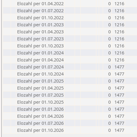
Elozahl per 01.04.2022
0
1216
Elozahl per 01.07.2022
0
1216
Elozahl per 01.10.2022
0
1216
Elozahl per 01.01.2023
0
1216
Elozahl per 01.04.2023
0
1216
Elozahl per 01.07.2023
0
1216
Elozahl per 01.10.2023
0
1216
Elozahl per 01.01.2024
0
1216
Elozahl per 01.04.2024
0
1216
Elozahl per 01.07.2024
0
1477
Elozahl per 01.10.2024
0
1477
Elozahl per 01.01.2025
0
1477
Elozahl per 01.04.2025
0
1477
Elozahl per 01.07.2025
0
1477
Elozahl per 01.10.2025
0
1477
Elozahl per 01.01.2026
0
1477
Elozahl per 01.04.2026
0
1477
Elozahl per 01.07.2026
0
1477
Elozahl per 01.10.2026
0
1477