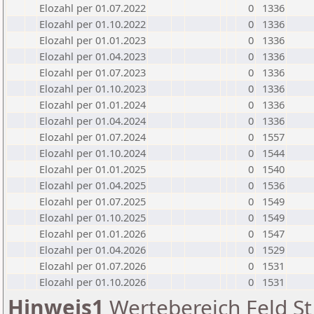
Elozahl per 01.07.2022
0
1336
Elozahl per 01.10.2022
0
1336
Elozahl per 01.01.2023
0
1336
Elozahl per 01.04.2023
0
1336
Elozahl per 01.07.2023
0
1336
Elozahl per 01.10.2023
0
1336
Elozahl per 01.01.2024
0
1336
Elozahl per 01.04.2024
0
1336
Elozahl per 01.07.2024
0
1557
Elozahl per 01.10.2024
0
1544
Elozahl per 01.01.2025
0
1540
Elozahl per 01.04.2025
0
1536
Elozahl per 01.07.2025
0
1549
Elozahl per 01.10.2025
0
1549
Elozahl per 01.01.2026
0
1547
Elozahl per 01.04.2026
0
1529
Elozahl per 01.07.2026
0
1531
Elozahl per 01.10.2026
0
1531
Hinweis1
Wertebereich Feld St 