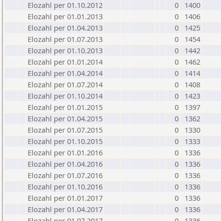
Elozahl per 01.10.2012
0
1400
Elozahl per 01.01.2013
0
1406
Elozahl per 01.04.2013
0
1425
Elozahl per 01.07.2013
0
1454
Elozahl per 01.10.2013
0
1442
Elozahl per 01.01.2014
0
1462
Elozahl per 01.04.2014
0
1414
Elozahl per 01.07.2014
0
1408
Elozahl per 01.10.2014
0
1423
Elozahl per 01.01.2015
0
1397
Elozahl per 01.04.2015
0
1362
Elozahl per 01.07.2015
0
1330
Elozahl per 01.10.2015
0
1333
Elozahl per 01.01.2016
0
1336
Elozahl per 01.04.2016
0
1336
Elozahl per 01.07.2016
0
1336
Elozahl per 01.10.2016
0
1336
Elozahl per 01.01.2017
0
1336
Elozahl per 01.04.2017
0
1336
Elozahl per 01.07.2017
0
1336