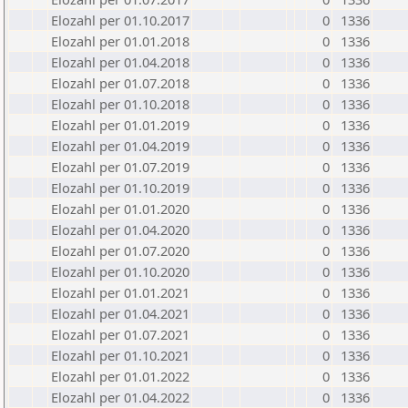
Elozahl per 01.10.2017
0
1336
Elozahl per 01.01.2018
0
1336
Elozahl per 01.04.2018
0
1336
Elozahl per 01.07.2018
0
1336
Elozahl per 01.10.2018
0
1336
Elozahl per 01.01.2019
0
1336
Elozahl per 01.04.2019
0
1336
Elozahl per 01.07.2019
0
1336
Elozahl per 01.10.2019
0
1336
Elozahl per 01.01.2020
0
1336
Elozahl per 01.04.2020
0
1336
Elozahl per 01.07.2020
0
1336
Elozahl per 01.10.2020
0
1336
Elozahl per 01.01.2021
0
1336
Elozahl per 01.04.2021
0
1336
Elozahl per 01.07.2021
0
1336
Elozahl per 01.10.2021
0
1336
Elozahl per 01.01.2022
0
1336
Elozahl per 01.04.2022
0
1336