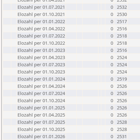
Elozahl per 01.07.2021
0
2532
Elozahl per 01.10.2021
0
2530
Elozahl per 01.01.2022
0
2517
Elozahl per 01.04.2022
0
2516
Elozahl per 01.07.2022
0
2518
Elozahl per 01.10.2022
0
2518
Elozahl per 01.01.2023
0
2516
Elozahl per 01.04.2023
0
2524
Elozahl per 01.07.2023
0
2524
Elozahl per 01.10.2023
0
2524
Elozahl per 01.01.2024
0
2519
Elozahl per 01.04.2024
0
2526
Elozahl per 01.07.2024
0
2526
Elozahl per 01.10.2024
0
2526
Elozahl per 01.01.2025
0
2526
Elozahl per 01.04.2025
0
2526
Elozahl per 01.07.2025
0
2528
Elozahl per 01.10.2025
0
2528
Elozahl per 01.01.2026
0
2531