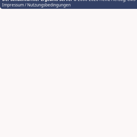
Impressum / Nutzungsbedingungen