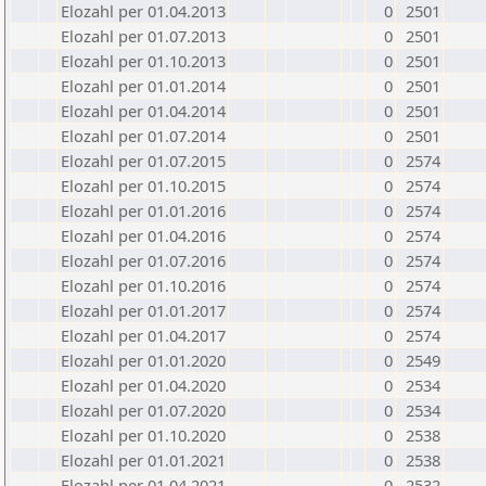
Elozahl per 01.04.2013
0
2501
Elozahl per 01.07.2013
0
2501
Elozahl per 01.10.2013
0
2501
Elozahl per 01.01.2014
0
2501
Elozahl per 01.04.2014
0
2501
Elozahl per 01.07.2014
0
2501
Elozahl per 01.07.2015
0
2574
Elozahl per 01.10.2015
0
2574
Elozahl per 01.01.2016
0
2574
Elozahl per 01.04.2016
0
2574
Elozahl per 01.07.2016
0
2574
Elozahl per 01.10.2016
0
2574
Elozahl per 01.01.2017
0
2574
Elozahl per 01.04.2017
0
2574
Elozahl per 01.01.2020
0
2549
Elozahl per 01.04.2020
0
2534
Elozahl per 01.07.2020
0
2534
Elozahl per 01.10.2020
0
2538
Elozahl per 01.01.2021
0
2538
Elozahl per 01.04.2021
0
2532