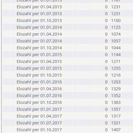
Elozahl per 01.04.2013
0
1231
Elozahl per 01.07.2013
0
1231
Elozahl per 01.10.2013
0
1160
Elozahl per 01.01.2014
0
1125
Elozahl per 01.04.2014
0
1074
Elozahl per 01.07.2014
0
1057
Elozahl per 01.10.2014
0
1044
Elozahl per 01.01.2015
0
1144
Elozahl per 01.04.2015
0
1271
Elozahl per 01.07.2015
0
1255
Elozahl per 01.10.2015
0
1216
Elozahl per 01.01.2016
0
1203
Elozahl per 01.04.2016
0
1329
Elozahl per 01.07.2016
0
1352
Elozahl per 01.10.2016
0
1383
Elozahl per 01.01.2017
0
1357
Elozahl per 01.04.2017
0
1317
Elozahl per 01.07.2017
0
1321
Elozahl per 01.10.2017
0
1407