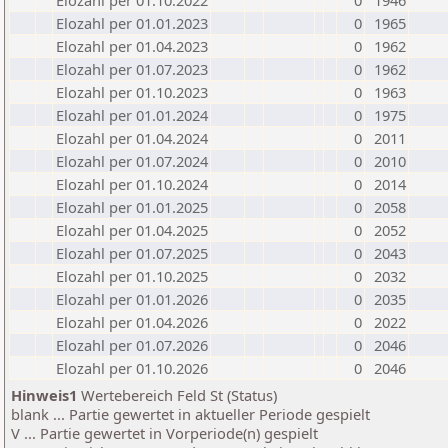
Elozahl per 01.10.2022
0
1946
Elozahl per 01.01.2023
0
1965
Elozahl per 01.04.2023
0
1962
Elozahl per 01.07.2023
0
1962
Elozahl per 01.10.2023
0
1963
Elozahl per 01.01.2024
0
1975
Elozahl per 01.04.2024
0
2011
Elozahl per 01.07.2024
0
2010
Elozahl per 01.10.2024
0
2014
Elozahl per 01.01.2025
0
2058
Elozahl per 01.04.2025
0
2052
Elozahl per 01.07.2025
0
2043
Elozahl per 01.10.2025
0
2032
Elozahl per 01.01.2026
0
2035
Elozahl per 01.04.2026
0
2022
Elozahl per 01.07.2026
0
2046
Elozahl per 01.10.2026
0
2046
Hinweis1
Wertebereich Feld St (Status)
blank ... Partie gewertet in aktueller Periode gespielt
V ... Partie gewertet in Vorperiode(n) gespielt