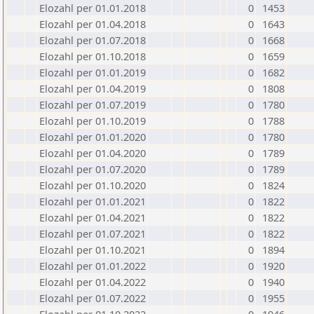
Elozahl per 01.01.2018
0
1453
Elozahl per 01.04.2018
0
1643
Elozahl per 01.07.2018
0
1668
Elozahl per 01.10.2018
0
1659
Elozahl per 01.01.2019
0
1682
Elozahl per 01.04.2019
0
1808
Elozahl per 01.07.2019
0
1780
Elozahl per 01.10.2019
0
1788
Elozahl per 01.01.2020
0
1780
Elozahl per 01.04.2020
0
1789
Elozahl per 01.07.2020
0
1789
Elozahl per 01.10.2020
0
1824
Elozahl per 01.01.2021
0
1822
Elozahl per 01.04.2021
0
1822
Elozahl per 01.07.2021
0
1822
Elozahl per 01.10.2021
0
1894
Elozahl per 01.01.2022
0
1920
Elozahl per 01.04.2022
0
1940
Elozahl per 01.07.2022
0
1955