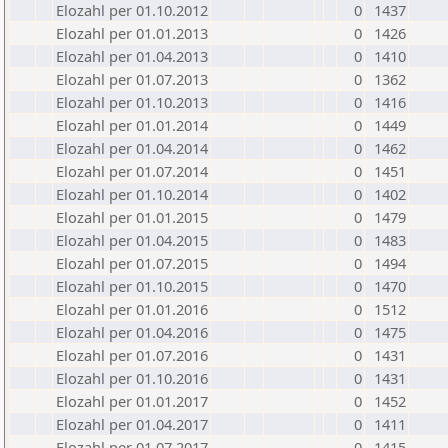
Elozahl per 01.10.2012
0
1437
Elozahl per 01.01.2013
0
1426
Elozahl per 01.04.2013
0
1410
Elozahl per 01.07.2013
0
1362
Elozahl per 01.10.2013
0
1416
Elozahl per 01.01.2014
0
1449
Elozahl per 01.04.2014
0
1462
Elozahl per 01.07.2014
0
1451
Elozahl per 01.10.2014
0
1402
Elozahl per 01.01.2015
0
1479
Elozahl per 01.04.2015
0
1483
Elozahl per 01.07.2015
0
1494
Elozahl per 01.10.2015
0
1470
Elozahl per 01.01.2016
0
1512
Elozahl per 01.04.2016
0
1475
Elozahl per 01.07.2016
0
1431
Elozahl per 01.10.2016
0
1431
Elozahl per 01.01.2017
0
1452
Elozahl per 01.04.2017
0
1411
Elozahl per 01.07.2017
0
1415