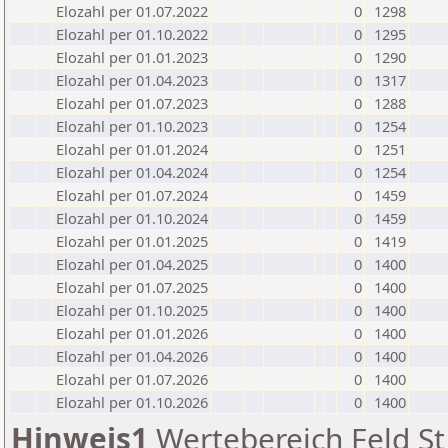
Elozahl per 01.07.2022
0
1298
Elozahl per 01.10.2022
0
1295
Elozahl per 01.01.2023
0
1290
Elozahl per 01.04.2023
0
1317
Elozahl per 01.07.2023
0
1288
Elozahl per 01.10.2023
0
1254
Elozahl per 01.01.2024
0
1251
Elozahl per 01.04.2024
0
1254
Elozahl per 01.07.2024
0
1459
Elozahl per 01.10.2024
0
1459
Elozahl per 01.01.2025
0
1419
Elozahl per 01.04.2025
0
1400
Elozahl per 01.07.2025
0
1400
Elozahl per 01.10.2025
0
1400
Elozahl per 01.01.2026
0
1400
Elozahl per 01.04.2026
0
1400
Elozahl per 01.07.2026
0
1400
Elozahl per 01.10.2026
0
1400
Hinweis1
Wertebereich Feld St 