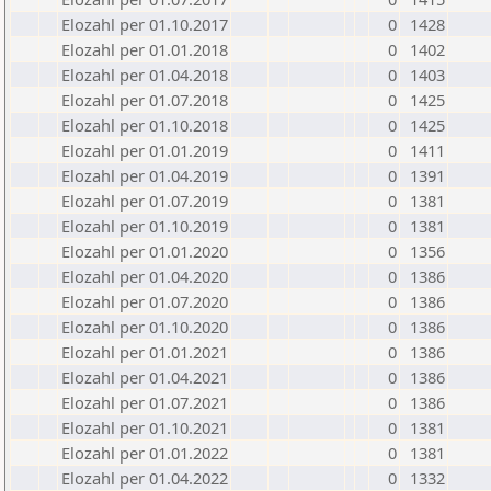
Elozahl per 01.10.2017
0
1428
Elozahl per 01.01.2018
0
1402
Elozahl per 01.04.2018
0
1403
Elozahl per 01.07.2018
0
1425
Elozahl per 01.10.2018
0
1425
Elozahl per 01.01.2019
0
1411
Elozahl per 01.04.2019
0
1391
Elozahl per 01.07.2019
0
1381
Elozahl per 01.10.2019
0
1381
Elozahl per 01.01.2020
0
1356
Elozahl per 01.04.2020
0
1386
Elozahl per 01.07.2020
0
1386
Elozahl per 01.10.2020
0
1386
Elozahl per 01.01.2021
0
1386
Elozahl per 01.04.2021
0
1386
Elozahl per 01.07.2021
0
1386
Elozahl per 01.10.2021
0
1381
Elozahl per 01.01.2022
0
1381
Elozahl per 01.04.2022
0
1332