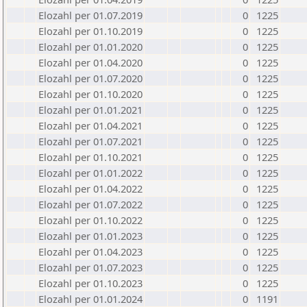
Elozahl per 01.07.2019
0
1225
Elozahl per 01.10.2019
0
1225
Elozahl per 01.01.2020
0
1225
Elozahl per 01.04.2020
0
1225
Elozahl per 01.07.2020
0
1225
Elozahl per 01.10.2020
0
1225
Elozahl per 01.01.2021
0
1225
Elozahl per 01.04.2021
0
1225
Elozahl per 01.07.2021
0
1225
Elozahl per 01.10.2021
0
1225
Elozahl per 01.01.2022
0
1225
Elozahl per 01.04.2022
0
1225
Elozahl per 01.07.2022
0
1225
Elozahl per 01.10.2022
0
1225
Elozahl per 01.01.2023
0
1225
Elozahl per 01.04.2023
0
1225
Elozahl per 01.07.2023
0
1225
Elozahl per 01.10.2023
0
1225
Elozahl per 01.01.2024
0
1191