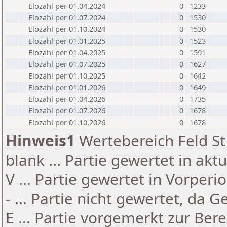
Elozahl per 01.04.2024
0
1233
Elozahl per 01.07.2024
0
1530
Elozahl per 01.10.2024
0
1530
Elozahl per 01.01.2025
0
1523
Elozahl per 01.04.2025
0
1591
Elozahl per 01.07.2025
0
1627
Elozahl per 01.10.2025
0
1642
Elozahl per 01.01.2026
0
1649
Elozahl per 01.04.2026
0
1735
Elozahl per 01.07.2026
0
1678
Elozahl per 01.10.2026
0
1678
Hinweis1
Wertebereich Feld St 
blank ... Partie gewertet in akt
V ... Partie gewertet in Vorperi
- ... Partie nicht gewertet, da 
E ... Partie vorgemerkt zur Be