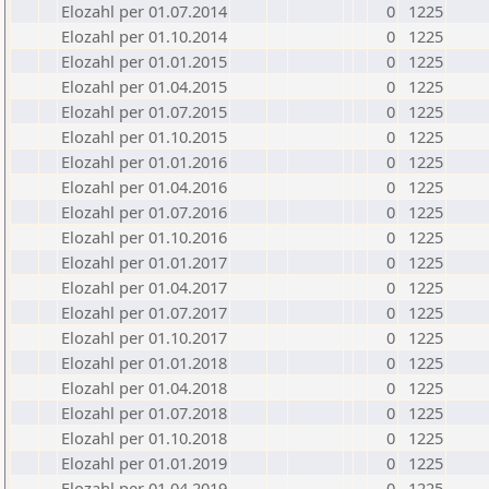
Elozahl per 01.07.2014
0
1225
Elozahl per 01.10.2014
0
1225
Elozahl per 01.01.2015
0
1225
Elozahl per 01.04.2015
0
1225
Elozahl per 01.07.2015
0
1225
Elozahl per 01.10.2015
0
1225
Elozahl per 01.01.2016
0
1225
Elozahl per 01.04.2016
0
1225
Elozahl per 01.07.2016
0
1225
Elozahl per 01.10.2016
0
1225
Elozahl per 01.01.2017
0
1225
Elozahl per 01.04.2017
0
1225
Elozahl per 01.07.2017
0
1225
Elozahl per 01.10.2017
0
1225
Elozahl per 01.01.2018
0
1225
Elozahl per 01.04.2018
0
1225
Elozahl per 01.07.2018
0
1225
Elozahl per 01.10.2018
0
1225
Elozahl per 01.01.2019
0
1225
Elozahl per 01.04.2019
0
1225