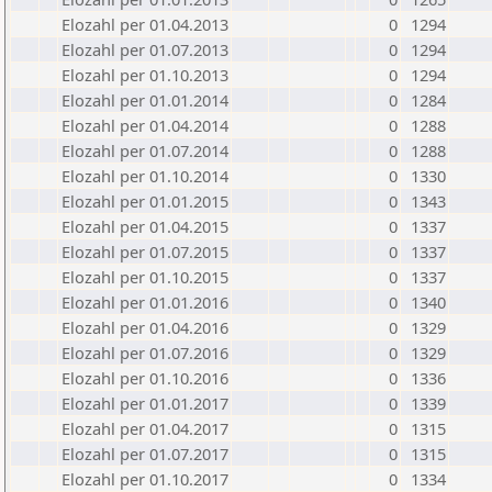
Elozahl per 01.04.2013
0
1294
Elozahl per 01.07.2013
0
1294
Elozahl per 01.10.2013
0
1294
Elozahl per 01.01.2014
0
1284
Elozahl per 01.04.2014
0
1288
Elozahl per 01.07.2014
0
1288
Elozahl per 01.10.2014
0
1330
Elozahl per 01.01.2015
0
1343
Elozahl per 01.04.2015
0
1337
Elozahl per 01.07.2015
0
1337
Elozahl per 01.10.2015
0
1337
Elozahl per 01.01.2016
0
1340
Elozahl per 01.04.2016
0
1329
Elozahl per 01.07.2016
0
1329
Elozahl per 01.10.2016
0
1336
Elozahl per 01.01.2017
0
1339
Elozahl per 01.04.2017
0
1315
Elozahl per 01.07.2017
0
1315
Elozahl per 01.10.2017
0
1334