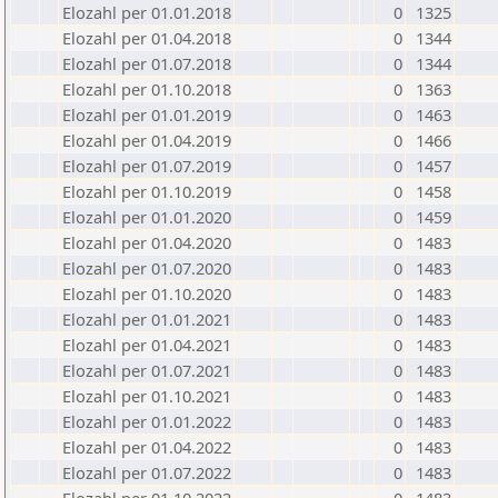
Elozahl per 01.01.2018
0
1325
Elozahl per 01.04.2018
0
1344
Elozahl per 01.07.2018
0
1344
Elozahl per 01.10.2018
0
1363
Elozahl per 01.01.2019
0
1463
Elozahl per 01.04.2019
0
1466
Elozahl per 01.07.2019
0
1457
Elozahl per 01.10.2019
0
1458
Elozahl per 01.01.2020
0
1459
Elozahl per 01.04.2020
0
1483
Elozahl per 01.07.2020
0
1483
Elozahl per 01.10.2020
0
1483
Elozahl per 01.01.2021
0
1483
Elozahl per 01.04.2021
0
1483
Elozahl per 01.07.2021
0
1483
Elozahl per 01.10.2021
0
1483
Elozahl per 01.01.2022
0
1483
Elozahl per 01.04.2022
0
1483
Elozahl per 01.07.2022
0
1483