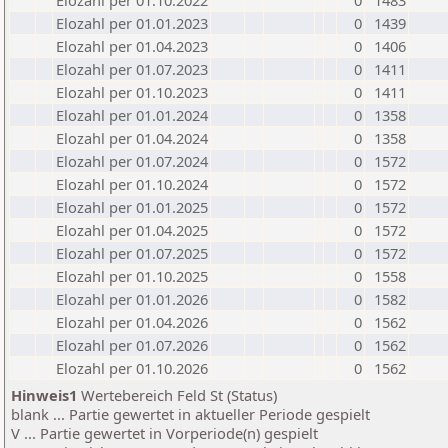
Elozahl per 01.10.2022
0
1483
Elozahl per 01.01.2023
0
1439
Elozahl per 01.04.2023
0
1406
Elozahl per 01.07.2023
0
1411
Elozahl per 01.10.2023
0
1411
Elozahl per 01.01.2024
0
1358
Elozahl per 01.04.2024
0
1358
Elozahl per 01.07.2024
0
1572
Elozahl per 01.10.2024
0
1572
Elozahl per 01.01.2025
0
1572
Elozahl per 01.04.2025
0
1572
Elozahl per 01.07.2025
0
1572
Elozahl per 01.10.2025
0
1558
Elozahl per 01.01.2026
0
1582
Elozahl per 01.04.2026
0
1562
Elozahl per 01.07.2026
0
1562
Elozahl per 01.10.2026
0
1562
Hinweis1
Wertebereich Feld St (Status)
blank ... Partie gewertet in aktueller Periode gespielt
V ... Partie gewertet in Vorperiode(n) gespielt