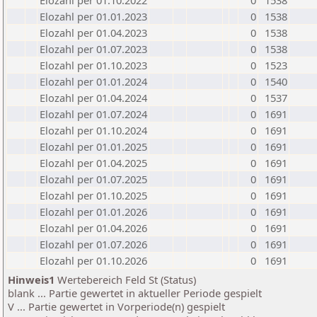
Elozahl per 01.10.2022
0
1538
Elozahl per 01.01.2023
0
1538
Elozahl per 01.04.2023
0
1538
Elozahl per 01.07.2023
0
1538
Elozahl per 01.10.2023
0
1523
Elozahl per 01.01.2024
0
1540
Elozahl per 01.04.2024
0
1537
Elozahl per 01.07.2024
0
1691
Elozahl per 01.10.2024
0
1691
Elozahl per 01.01.2025
0
1691
Elozahl per 01.04.2025
0
1691
Elozahl per 01.07.2025
0
1691
Elozahl per 01.10.2025
0
1691
Elozahl per 01.01.2026
0
1691
Elozahl per 01.04.2026
0
1691
Elozahl per 01.07.2026
0
1691
Elozahl per 01.10.2026
0
1691
Hinweis1
Wertebereich Feld St (Status)
blank ... Partie gewertet in aktueller Periode gespielt
V ... Partie gewertet in Vorperiode(n) gespielt