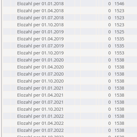
Elozahl per 01.01.2018
0
1546
Elozahl per 01.04.2018
0
1523
Elozahl per 01.07.2018
0
1523
Elozahl per 01.10.2018
0
1523
Elozahl per 01.01.2019
0
1525
Elozahl per 01.04.2019
0
1535
Elozahl per 01.07.2019
0
1535
Elozahl per 01.10.2019
0
1553
Elozahl per 01.01.2020
0
1538
Elozahl per 01.04.2020
0
1538
Elozahl per 01.07.2020
0
1538
Elozahl per 01.10.2020
0
1538
Elozahl per 01.01.2021
0
1538
Elozahl per 01.04.2021
0
1538
Elozahl per 01.07.2021
0
1538
Elozahl per 01.10.2021
0
1538
Elozahl per 01.01.2022
0
1538
Elozahl per 01.04.2022
0
1538
Elozahl per 01.07.2022
0
1538