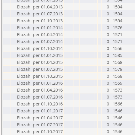
Elozahl per 01.04.2013
0
1594
Elozahl per 01.07.2013
0
1594
Elozahl per 01.10.2013
0
1594
Elozahl per 01.01.2014
0
1576
Elozahl per 01.04.2014
0
1571
Elozahl per 01.07.2014
0
1571
Elozahl per 01.10.2014
0
1556
Elozahl per 01.01.2015
0
1585
Elozahl per 01.04.2015
0
1568
Elozahl per 01.07.2015
0
1578
Elozahl per 01.10.2015
0
1568
Elozahl per 01.01.2016
0
1559
Elozahl per 01.04.2016
0
1573
Elozahl per 01.07.2016
0
1573
Elozahl per 01.10.2016
0
1566
Elozahl per 01.01.2017
0
1546
Elozahl per 01.04.2017
0
1546
Elozahl per 01.07.2017
0
1546
Elozahl per 01.10.2017
0
1546