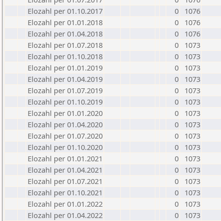
Elozahl per 01.10.2017
0
1076
Elozahl per 01.01.2018
0
1076
Elozahl per 01.04.2018
0
1076
Elozahl per 01.07.2018
0
1073
Elozahl per 01.10.2018
0
1073
Elozahl per 01.01.2019
0
1073
Elozahl per 01.04.2019
0
1073
Elozahl per 01.07.2019
0
1073
Elozahl per 01.10.2019
0
1073
Elozahl per 01.01.2020
0
1073
Elozahl per 01.04.2020
0
1073
Elozahl per 01.07.2020
0
1073
Elozahl per 01.10.2020
0
1073
Elozahl per 01.01.2021
0
1073
Elozahl per 01.04.2021
0
1073
Elozahl per 01.07.2021
0
1073
Elozahl per 01.10.2021
0
1073
Elozahl per 01.01.2022
0
1073
Elozahl per 01.04.2022
0
1073