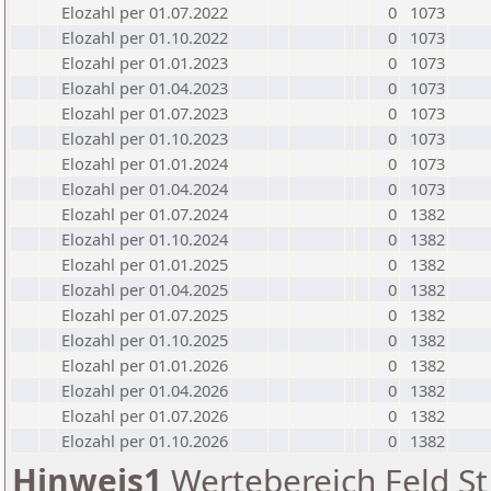
Elozahl per 01.07.2022
0
1073
Elozahl per 01.10.2022
0
1073
Elozahl per 01.01.2023
0
1073
Elozahl per 01.04.2023
0
1073
Elozahl per 01.07.2023
0
1073
Elozahl per 01.10.2023
0
1073
Elozahl per 01.01.2024
0
1073
Elozahl per 01.04.2024
0
1073
Elozahl per 01.07.2024
0
1382
Elozahl per 01.10.2024
0
1382
Elozahl per 01.01.2025
0
1382
Elozahl per 01.04.2025
0
1382
Elozahl per 01.07.2025
0
1382
Elozahl per 01.10.2025
0
1382
Elozahl per 01.01.2026
0
1382
Elozahl per 01.04.2026
0
1382
Elozahl per 01.07.2026
0
1382
Elozahl per 01.10.2026
0
1382
Hinweis1
Wertebereich Feld St 