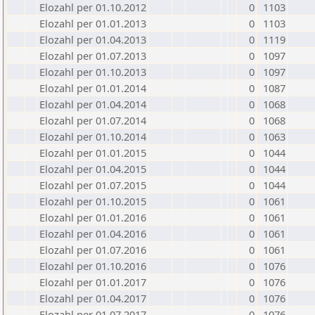
Elozahl per 01.10.2012
0
1103
Elozahl per 01.01.2013
0
1103
Elozahl per 01.04.2013
0
1119
Elozahl per 01.07.2013
0
1097
Elozahl per 01.10.2013
0
1097
Elozahl per 01.01.2014
0
1087
Elozahl per 01.04.2014
0
1068
Elozahl per 01.07.2014
0
1068
Elozahl per 01.10.2014
0
1063
Elozahl per 01.01.2015
0
1044
Elozahl per 01.04.2015
0
1044
Elozahl per 01.07.2015
0
1044
Elozahl per 01.10.2015
0
1061
Elozahl per 01.01.2016
0
1061
Elozahl per 01.04.2016
0
1061
Elozahl per 01.07.2016
0
1061
Elozahl per 01.10.2016
0
1076
Elozahl per 01.01.2017
0
1076
Elozahl per 01.04.2017
0
1076
Elozahl per 01.07.2017
0
1076