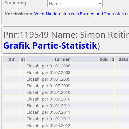
Sortierung
Vereinslisten:
Wien
Niederösterreich
Burgenland
Oberösterrei
Pnr:119549 Name: Simon Reitin
Grafik Partie-Statistik
)
tnr
St
turnier
bdld
rd
dat
Elozahl per 01.01.2008
Elozahl per 01.07.2008
Elozahl per 01.01.2009
Elozahl per 01.07.2009
Elozahl per 01.01.2010
Elozahl per 01.07.2010
Elozahl per 01.01.2011
Elozahl per 01.07.2011
Elozahl per 01.01.2012
Elozahl per 01.04.2012