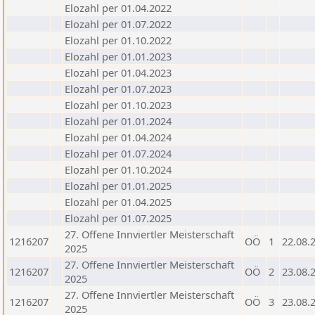
Elozahl per 01.04.2022
Elozahl per 01.07.2022
Elozahl per 01.10.2022
Elozahl per 01.01.2023
Elozahl per 01.04.2023
Elozahl per 01.07.2023
Elozahl per 01.10.2023
Elozahl per 01.01.2024
Elozahl per 01.04.2024
Elozahl per 01.07.2024
Elozahl per 01.10.2024
Elozahl per 01.01.2025
Elozahl per 01.04.2025
Elozahl per 01.07.2025
27. Offene Innviertler Meisterschaft
1216207
OÖ
1
22.08.
2025
27. Offene Innviertler Meisterschaft
1216207
OÖ
2
23.08.
2025
27. Offene Innviertler Meisterschaft
1216207
OÖ
3
23.08.
2025