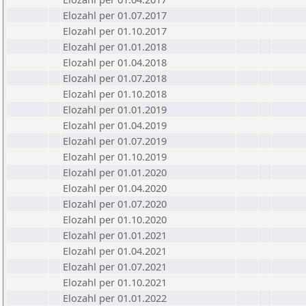
Elozahl per 01.07.2017
Elozahl per 01.10.2017
Elozahl per 01.01.2018
Elozahl per 01.04.2018
Elozahl per 01.07.2018
Elozahl per 01.10.2018
Elozahl per 01.01.2019
Elozahl per 01.04.2019
Elozahl per 01.07.2019
Elozahl per 01.10.2019
Elozahl per 01.01.2020
Elozahl per 01.04.2020
Elozahl per 01.07.2020
Elozahl per 01.10.2020
Elozahl per 01.01.2021
Elozahl per 01.04.2021
Elozahl per 01.07.2021
Elozahl per 01.10.2021
Elozahl per 01.01.2022