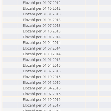
Elozahl per 01.07.2012
Elozahl per 01.10.2012
Elozahl per 01.01.2013
Elozahl per 01.04.2013
Elozahl per 01.07.2013
Elozahl per 01.10.2013
Elozahl per 01.01.2014
Elozahl per 01.04.2014
Elozahl per 01.07.2014
Elozahl per 01.10.2014
Elozahl per 01.01.2015
Elozahl per 01.04.2015
Elozahl per 01.07.2015
Elozahl per 01.10.2015
Elozahl per 01.01.2016
Elozahl per 01.04.2016
Elozahl per 01.07.2016
Elozahl per 01.10.2016
Elozahl per 01.01.2017
Elozahl per 01.04.2017