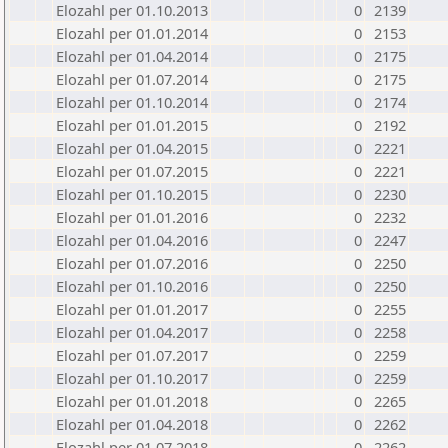
Elozahl per 01.10.2013
0
2139
Elozahl per 01.01.2014
0
2153
Elozahl per 01.04.2014
0
2175
Elozahl per 01.07.2014
0
2175
Elozahl per 01.10.2014
0
2174
Elozahl per 01.01.2015
0
2192
Elozahl per 01.04.2015
0
2221
Elozahl per 01.07.2015
0
2221
Elozahl per 01.10.2015
0
2230
Elozahl per 01.01.2016
0
2232
Elozahl per 01.04.2016
0
2247
Elozahl per 01.07.2016
0
2250
Elozahl per 01.10.2016
0
2250
Elozahl per 01.01.2017
0
2255
Elozahl per 01.04.2017
0
2258
Elozahl per 01.07.2017
0
2259
Elozahl per 01.10.2017
0
2259
Elozahl per 01.01.2018
0
2265
Elozahl per 01.04.2018
0
2262
Elozahl per 01.07.2018
0
2262