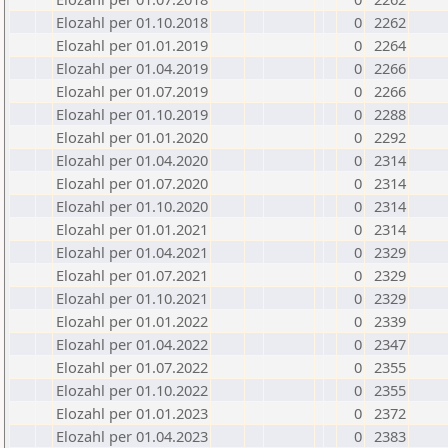
Elozahl per 01.10.2018
0
2262
Elozahl per 01.01.2019
0
2264
Elozahl per 01.04.2019
0
2266
Elozahl per 01.07.2019
0
2266
Elozahl per 01.10.2019
0
2288
Elozahl per 01.01.2020
0
2292
Elozahl per 01.04.2020
0
2314
Elozahl per 01.07.2020
0
2314
Elozahl per 01.10.2020
0
2314
Elozahl per 01.01.2021
0
2314
Elozahl per 01.04.2021
0
2329
Elozahl per 01.07.2021
0
2329
Elozahl per 01.10.2021
0
2329
Elozahl per 01.01.2022
0
2339
Elozahl per 01.04.2022
0
2347
Elozahl per 01.07.2022
0
2355
Elozahl per 01.10.2022
0
2355
Elozahl per 01.01.2023
0
2372
Elozahl per 01.04.2023
0
2383