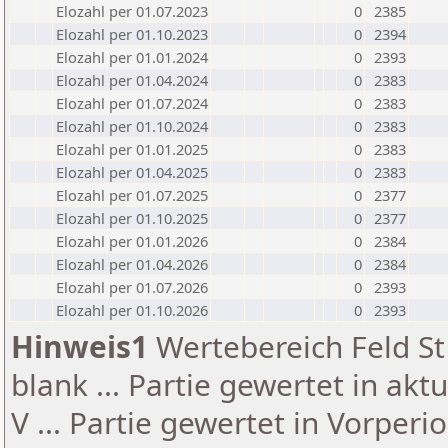
Elozahl per 01.07.2023
0
2385
Elozahl per 01.10.2023
0
2394
Elozahl per 01.01.2024
0
2393
Elozahl per 01.04.2024
0
2383
Elozahl per 01.07.2024
0
2383
Elozahl per 01.10.2024
0
2383
Elozahl per 01.01.2025
0
2383
Elozahl per 01.04.2025
0
2383
Elozahl per 01.07.2025
0
2377
Elozahl per 01.10.2025
0
2377
Elozahl per 01.01.2026
0
2384
Elozahl per 01.04.2026
0
2384
Elozahl per 01.07.2026
0
2393
Elozahl per 01.10.2026
0
2393
Hinweis1
Wertebereich Feld St 
blank ... Partie gewertet in akt
V ... Partie gewertet in Vorperi