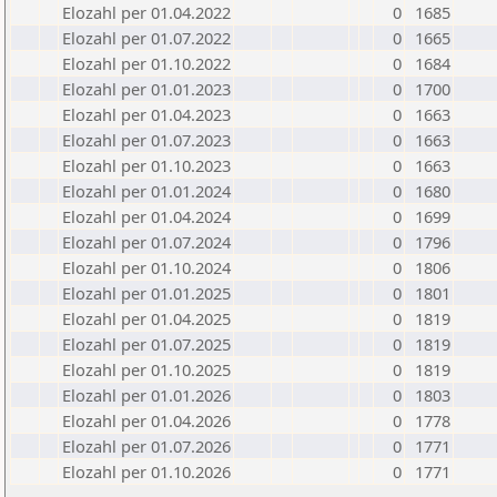
Elozahl per 01.04.2022
0
1685
Elozahl per 01.07.2022
0
1665
Elozahl per 01.10.2022
0
1684
Elozahl per 01.01.2023
0
1700
Elozahl per 01.04.2023
0
1663
Elozahl per 01.07.2023
0
1663
Elozahl per 01.10.2023
0
1663
Elozahl per 01.01.2024
0
1680
Elozahl per 01.04.2024
0
1699
Elozahl per 01.07.2024
0
1796
Elozahl per 01.10.2024
0
1806
Elozahl per 01.01.2025
0
1801
Elozahl per 01.04.2025
0
1819
Elozahl per 01.07.2025
0
1819
Elozahl per 01.10.2025
0
1819
Elozahl per 01.01.2026
0
1803
Elozahl per 01.04.2026
0
1778
Elozahl per 01.07.2026
0
1771
Elozahl per 01.10.2026
0
1771