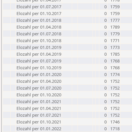
Elozahl per 01.07.2017
0
1759
Elozahl per 01.10.2017
0
1759
Elozahl per 01.01.2018
0
1777
Elozahl per 01.04.2018
0
1789
Elozahl per 01.07.2018
0
1779
Elozahl per 01.10.2018
0
1771
Elozahl per 01.01.2019
0
1773
Elozahl per 01.04.2019
0
1785
Elozahl per 01.07.2019
0
1768
Elozahl per 01.10.2019
0
1768
Elozahl per 01.01.2020
0
1774
Elozahl per 01.04.2020
0
1752
Elozahl per 01.07.2020
0
1752
Elozahl per 01.10.2020
0
1752
Elozahl per 01.01.2021
0
1752
Elozahl per 01.04.2021
0
1752
Elozahl per 01.07.2021
0
1752
Elozahl per 01.10.2021
0
1746
Elozahl per 01.01.2022
0
1718