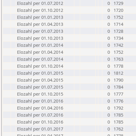
Elozahl per 01.07.2012
0
1729
Elozahl per 01.10.2012
0
1720
Elozahl per 01.01.2013
0
1752
Elozahl per 01.04.2013
0
1714
Elozahl per 01.07.2013
0
1728
Elozahl per 01.10.2013
0
1734
Elozahl per 01.01.2014
0
1742
Elozahl per 01.04.2014
0
1752
Elozahl per 01.07.2014
0
1763
Elozahl per 01.10.2014
0
1778
Elozahl per 01.01.2015
0
1812
Elozahl per 01.04.2015
0
1790
Elozahl per 01.07.2015
0
1784
Elozahl per 01.10.2015
0
1777
Elozahl per 01.01.2016
0
1776
Elozahl per 01.04.2016
0
1792
Elozahl per 01.07.2016
0
1785
Elozahl per 01.10.2016
0
1785
Elozahl per 01.01.2017
0
1762
Elozahl per 01.04.2017
0
1778