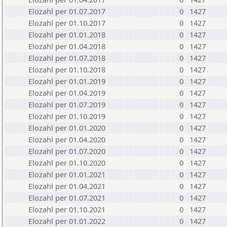
Elozahl per 01.07.2017
0
1427
Elozahl per 01.10.2017
0
1427
Elozahl per 01.01.2018
0
1427
Elozahl per 01.04.2018
0
1427
Elozahl per 01.07.2018
0
1427
Elozahl per 01.10.2018
0
1427
Elozahl per 01.01.2019
0
1427
Elozahl per 01.04.2019
0
1427
Elozahl per 01.07.2019
0
1427
Elozahl per 01.10.2019
0
1427
Elozahl per 01.01.2020
0
1427
Elozahl per 01.04.2020
0
1427
Elozahl per 01.07.2020
0
1427
Elozahl per 01.10.2020
0
1427
Elozahl per 01.01.2021
0
1427
Elozahl per 01.04.2021
0
1427
Elozahl per 01.07.2021
0
1427
Elozahl per 01.10.2021
0
1427
Elozahl per 01.01.2022
0
1427