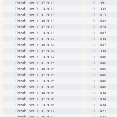
Elozahl per 01.07.2012
0
1381
Elozahl per 01.10.2012
0
1399
Elozahl per 01.01.2013
0
1413
Elozahl per 01.04.2013
0
1409
Elozahl per 01.07.2013
0
1474
Elozahl per 01.10.2013
0
1447
Elozahl per 01.01.2014
0
1434
Elozahl per 01.04.2014
0
1407
Elozahl per 01.07.2014
0
1394
Elozahl per 01.10.2014
0
1446
Elozahl per 01.01.2015
0
1440
Elozahl per 01.04.2015
0
1440
Elozahl per 01.07.2015
0
1440
Elozahl per 01.10.2015
0
1440
Elozahl per 01.01.2016
0
1440
Elozahl per 01.04.2016
0
1434
Elozahl per 01.07.2016
0
1434
Elozahl per 01.10.2016
0
1434
Elozahl per 01.01.2017
0
1427
Elozahl per 01.04.2017
0
1427