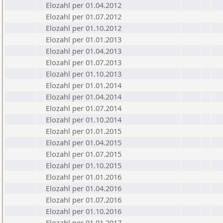
Elozahl per 01.04.2012
Elozahl per 01.07.2012
Elozahl per 01.10.2012
Elozahl per 01.01.2013
Elozahl per 01.04.2013
Elozahl per 01.07.2013
Elozahl per 01.10.2013
Elozahl per 01.01.2014
Elozahl per 01.04.2014
Elozahl per 01.07.2014
Elozahl per 01.10.2014
Elozahl per 01.01.2015
Elozahl per 01.04.2015
Elozahl per 01.07.2015
Elozahl per 01.10.2015
Elozahl per 01.01.2016
Elozahl per 01.04.2016
Elozahl per 01.07.2016
Elozahl per 01.10.2016
Elozahl per 01.01.2017