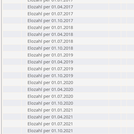
Elozahl per 01.04.2017
Elozahl per 01.07.2017
Elozahl per 01.10.2017
Elozahl per 01.01.2018
Elozahl per 01.04.2018
Elozahl per 01.07.2018
Elozahl per 01.10.2018
Elozahl per 01.01.2019
Elozahl per 01.04.2019
Elozahl per 01.07.2019
Elozahl per 01.10.2019
Elozahl per 01.01.2020
Elozahl per 01.04.2020
Elozahl per 01.07.2020
Elozahl per 01.10.2020
Elozahl per 01.01.2021
Elozahl per 01.04.2021
Elozahl per 01.07.2021
Elozahl per 01.10.2021