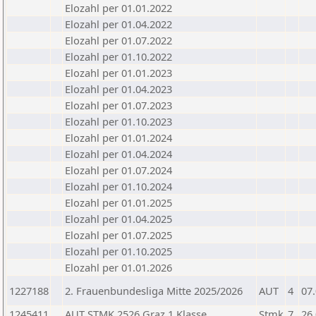
Elozahl per 01.01.2022
Elozahl per 01.04.2022
Elozahl per 01.07.2022
Elozahl per 01.10.2022
Elozahl per 01.01.2023
Elozahl per 01.04.2023
Elozahl per 01.07.2023
Elozahl per 01.10.2023
Elozahl per 01.01.2024
Elozahl per 01.04.2024
Elozahl per 01.07.2024
Elozahl per 01.10.2024
Elozahl per 01.01.2025
Elozahl per 01.04.2025
Elozahl per 01.07.2025
Elozahl per 01.10.2025
Elozahl per 01.01.2026
1227188
2. Frauenbundesliga Mitte 2025/2026
AUT
4
07
1245411
AUT STMK 2526 Graz 1.Klasse
Stmk
7
26