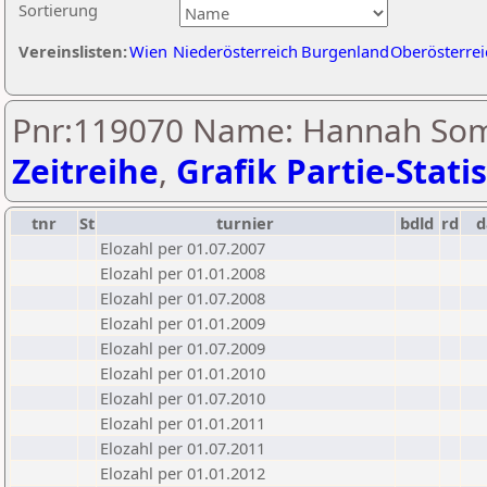
Sortierung
Vereinslisten:
Wien
Niederösterreich
Burgenland
Oberösterrei
Pnr:119070 Name: Hannah So
Zeitreihe
,
Grafik Partie-Statis
tnr
St
turnier
bdld
rd
Elozahl per 01.07.2007
Elozahl per 01.01.2008
Elozahl per 01.07.2008
Elozahl per 01.01.2009
Elozahl per 01.07.2009
Elozahl per 01.01.2010
Elozahl per 01.07.2010
Elozahl per 01.01.2011
Elozahl per 01.07.2011
Elozahl per 01.01.2012