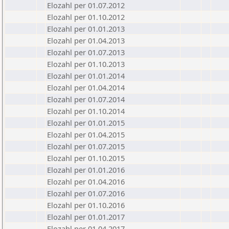
Elozahl per 01.07.2012
Elozahl per 01.10.2012
Elozahl per 01.01.2013
Elozahl per 01.04.2013
Elozahl per 01.07.2013
Elozahl per 01.10.2013
Elozahl per 01.01.2014
Elozahl per 01.04.2014
Elozahl per 01.07.2014
Elozahl per 01.10.2014
Elozahl per 01.01.2015
Elozahl per 01.04.2015
Elozahl per 01.07.2015
Elozahl per 01.10.2015
Elozahl per 01.01.2016
Elozahl per 01.04.2016
Elozahl per 01.07.2016
Elozahl per 01.10.2016
Elozahl per 01.01.2017
Elozahl per 01.04.2017