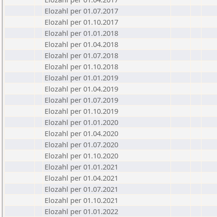
Elozahl per 01.07.2017
Elozahl per 01.10.2017
Elozahl per 01.01.2018
Elozahl per 01.04.2018
Elozahl per 01.07.2018
Elozahl per 01.10.2018
Elozahl per 01.01.2019
Elozahl per 01.04.2019
Elozahl per 01.07.2019
Elozahl per 01.10.2019
Elozahl per 01.01.2020
Elozahl per 01.04.2020
Elozahl per 01.07.2020
Elozahl per 01.10.2020
Elozahl per 01.01.2021
Elozahl per 01.04.2021
Elozahl per 01.07.2021
Elozahl per 01.10.2021
Elozahl per 01.01.2022