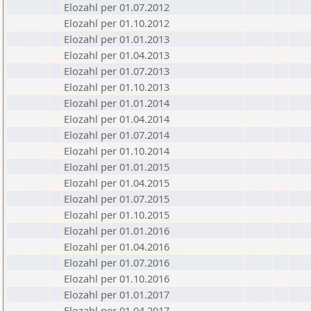
Elozahl per 01.07.2012
Elozahl per 01.10.2012
Elozahl per 01.01.2013
Elozahl per 01.04.2013
Elozahl per 01.07.2013
Elozahl per 01.10.2013
Elozahl per 01.01.2014
Elozahl per 01.04.2014
Elozahl per 01.07.2014
Elozahl per 01.10.2014
Elozahl per 01.01.2015
Elozahl per 01.04.2015
Elozahl per 01.07.2015
Elozahl per 01.10.2015
Elozahl per 01.01.2016
Elozahl per 01.04.2016
Elozahl per 01.07.2016
Elozahl per 01.10.2016
Elozahl per 01.01.2017
Elozahl per 01.04.2017