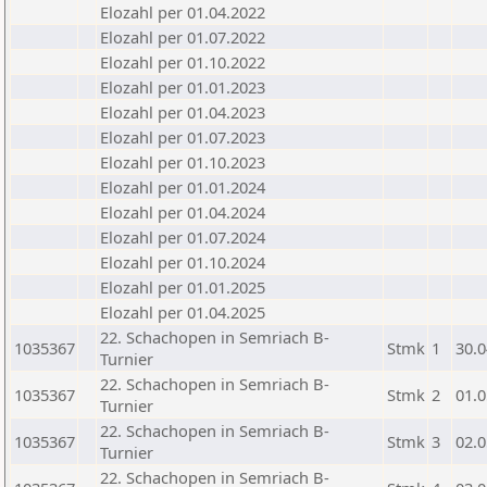
Elozahl per 01.04.2022
Elozahl per 01.07.2022
Elozahl per 01.10.2022
Elozahl per 01.01.2023
Elozahl per 01.04.2023
Elozahl per 01.07.2023
Elozahl per 01.10.2023
Elozahl per 01.01.2024
Elozahl per 01.04.2024
Elozahl per 01.07.2024
Elozahl per 01.10.2024
Elozahl per 01.01.2025
Elozahl per 01.04.2025
22. Schachopen in Semriach B-
1035367
Stmk
1
30.0
Turnier
22. Schachopen in Semriach B-
1035367
Stmk
2
01.0
Turnier
22. Schachopen in Semriach B-
1035367
Stmk
3
02.0
Turnier
22. Schachopen in Semriach B-