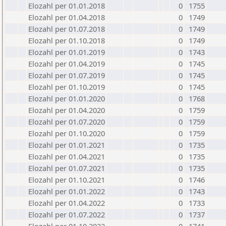
Elozahl per 01.01.2018
0
1755
Elozahl per 01.04.2018
0
1749
Elozahl per 01.07.2018
0
1749
Elozahl per 01.10.2018
0
1749
Elozahl per 01.01.2019
0
1743
Elozahl per 01.04.2019
0
1745
Elozahl per 01.07.2019
0
1745
Elozahl per 01.10.2019
0
1745
Elozahl per 01.01.2020
0
1768
Elozahl per 01.04.2020
0
1759
Elozahl per 01.07.2020
0
1759
Elozahl per 01.10.2020
0
1759
Elozahl per 01.01.2021
0
1735
Elozahl per 01.04.2021
0
1735
Elozahl per 01.07.2021
0
1735
Elozahl per 01.10.2021
0
1746
Elozahl per 01.01.2022
0
1743
Elozahl per 01.04.2022
0
1733
Elozahl per 01.07.2022
0
1737