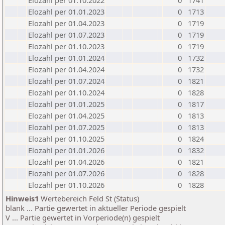
Elozahl per 01.10.2022
0
1741
Elozahl per 01.01.2023
0
1713
Elozahl per 01.04.2023
0
1719
Elozahl per 01.07.2023
0
1719
Elozahl per 01.10.2023
0
1719
Elozahl per 01.01.2024
0
1732
Elozahl per 01.04.2024
0
1732
Elozahl per 01.07.2024
0
1821
Elozahl per 01.10.2024
0
1828
Elozahl per 01.01.2025
0
1817
Elozahl per 01.04.2025
0
1813
Elozahl per 01.07.2025
0
1813
Elozahl per 01.10.2025
0
1824
Elozahl per 01.01.2026
0
1832
Elozahl per 01.04.2026
0
1821
Elozahl per 01.07.2026
0
1828
Elozahl per 01.10.2026
0
1828
Hinweis1
Wertebereich Feld St (Status)
blank ... Partie gewertet in aktueller Periode gespielt
V ... Partie gewertet in Vorperiode(n) gespielt