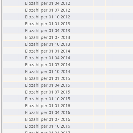
Elozahl per 01.04.2012
Elozahl per 01.07.2012
Elozahl per 01.10.2012
Elozahl per 01.01.2013
Elozahl per 01.04.2013
Elozahl per 01.07.2013
Elozahl per 01.10.2013
Elozahl per 01.01.2014
Elozahl per 01.04.2014
Elozahl per 01.07.2014
Elozahl per 01.10.2014
Elozahl per 01.01.2015
Elozahl per 01.04.2015
Elozahl per 01.07.2015
Elozahl per 01.10.2015
Elozahl per 01.01.2016
Elozahl per 01.04.2016
Elozahl per 01.07.2016
Elozahl per 01.10.2016
Elozahl per 01.01.2017