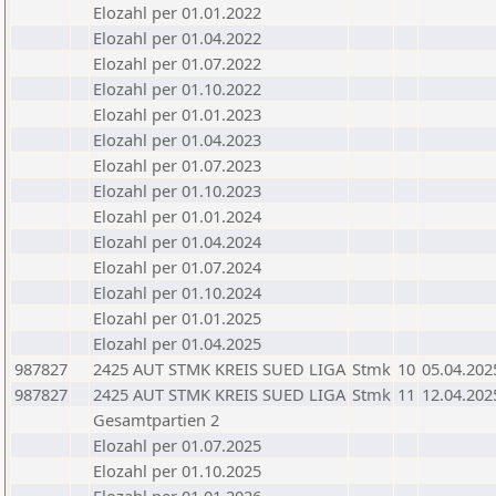
Elozahl per 01.01.2022
Elozahl per 01.04.2022
Elozahl per 01.07.2022
Elozahl per 01.10.2022
Elozahl per 01.01.2023
Elozahl per 01.04.2023
Elozahl per 01.07.2023
Elozahl per 01.10.2023
Elozahl per 01.01.2024
Elozahl per 01.04.2024
Elozahl per 01.07.2024
Elozahl per 01.10.2024
Elozahl per 01.01.2025
Elozahl per 01.04.2025
987827
2425 AUT STMK KREIS SUED LIGA
Stmk
10
05.04.202
987827
2425 AUT STMK KREIS SUED LIGA
Stmk
11
12.04.202
Gesamtpartien 2
Elozahl per 01.07.2025
Elozahl per 01.10.2025