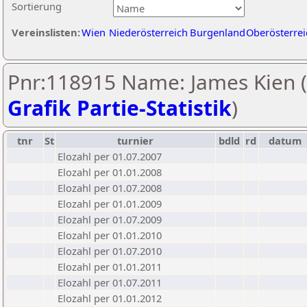
Sortierung
Vereinslisten:
Wien
Niederösterreich
Burgenland
Oberösterrei
Pnr:118915 Name: James Kien (
Grafik Partie-Statistik
)
tnr
St
turnier
bdld
rd
datum
Elozahl per 01.07.2007
Elozahl per 01.01.2008
Elozahl per 01.07.2008
Elozahl per 01.01.2009
Elozahl per 01.07.2009
Elozahl per 01.01.2010
Elozahl per 01.07.2010
Elozahl per 01.01.2011
Elozahl per 01.07.2011
Elozahl per 01.01.2012