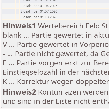
Elozahl per 01.01.2026
Elozahl per 01.04.2026
Elozahl per 01.07.2026
Elozahl per 01.10.2026
Hinweis1
Wertebereich Feld St 
blank ... Partie gewertet in akt
V ... Partie gewertet in Vorperi
- ... Partie nicht gewertet, da 
E ... Partie vorgemerkt zur Be
Einstiegselozahl in der nächst
K ... Korrektur wegen doppelt
Hinweis2
Kontumazen werden g
und sind in der Liste nicht enth