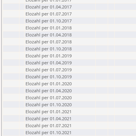
Elozahl per 01.04.2017
Elozahl per 01.07.2017
Elozahl per 01.10.2017
Elozahl per 01.01.2018
Elozahl per 01.04.2018
Elozahl per 01.07.2018
Elozahl per 01.10.2018
Elozahl per 01.01.2019
Elozahl per 01.04.2019
Elozahl per 01.07.2019
Elozahl per 01.10.2019
Elozahl per 01.01.2020
Elozahl per 01.04.2020
Elozahl per 01.07.2020
Elozahl per 01.10.2020
Elozahl per 01.01.2021
Elozahl per 01.04.2021
Elozahl per 01.07.2021
Elozahl per 01.10.2021