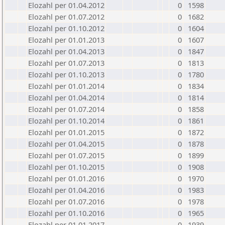
Elozahl per 01.04.2012
0
1598
Elozahl per 01.07.2012
0
1682
Elozahl per 01.10.2012
0
1604
Elozahl per 01.01.2013
0
1607
Elozahl per 01.04.2013
0
1847
Elozahl per 01.07.2013
0
1813
Elozahl per 01.10.2013
0
1780
Elozahl per 01.01.2014
0
1834
Elozahl per 01.04.2014
0
1814
Elozahl per 01.07.2014
0
1858
Elozahl per 01.10.2014
0
1861
Elozahl per 01.01.2015
0
1872
Elozahl per 01.04.2015
0
1878
Elozahl per 01.07.2015
0
1899
Elozahl per 01.10.2015
0
1908
Elozahl per 01.01.2016
0
1970
Elozahl per 01.04.2016
0
1983
Elozahl per 01.07.2016
0
1978
Elozahl per 01.10.2016
0
1965
Elozahl per 01.01.2017
0
1939