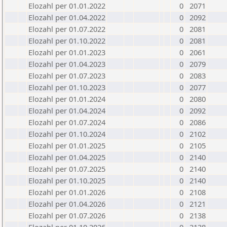
Elozahl per 01.01.2022
0
2071
Elozahl per 01.04.2022
0
2092
Elozahl per 01.07.2022
0
2081
Elozahl per 01.10.2022
0
2081
Elozahl per 01.01.2023
0
2061
Elozahl per 01.04.2023
0
2079
Elozahl per 01.07.2023
0
2083
Elozahl per 01.10.2023
0
2077
Elozahl per 01.01.2024
0
2080
Elozahl per 01.04.2024
0
2092
Elozahl per 01.07.2024
0
2086
Elozahl per 01.10.2024
0
2102
Elozahl per 01.01.2025
0
2105
Elozahl per 01.04.2025
0
2140
Elozahl per 01.07.2025
0
2140
Elozahl per 01.10.2025
0
2140
Elozahl per 01.01.2026
0
2108
Elozahl per 01.04.2026
0
2121
Elozahl per 01.07.2026
0
2138