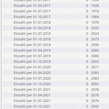
Elozahl per 01.04.2017
0
1928
Elozahl per 01.07.2017
0
1916
Elozahl per 01.10.2017
0
1984
Elozahl per 01.01.2018
0
1970
Elozahl per 01.04.2018
0
2035
Elozahl per 01.07.2018
0
2024
Elozahl per 01.10.2018
0
2073
Elozahl per 01.01.2019
0
2090
Elozahl per 01.04.2019
0
2064
Elozahl per 01.07.2019
0
2080
Elozahl per 01.10.2019
0
2053
Elozahl per 01.01.2020
0
2071
Elozahl per 01.04.2020
0
2083
Elozahl per 01.07.2020
0
2083
Elozahl per 01.10.2020
0
2093
Elozahl per 01.01.2021
0
2076
Elozahl per 01.04.2021
0
2076
Elozahl per 01.07.2021
0
2076
Elozahl per 01.10.2021
0
2042