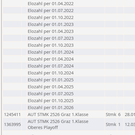
Elozahl per 01.04.2022
Elozahl per 01.07.2022
Elozahl per 01.10.2022
Elozahl per 01.01.2023
Elozahl per 01.04.2023
Elozahl per 01.07.2023
Elozahl per 01.10.2023
Elozahl per 01.01.2024
Elozahl per 01.04.2024
Elozahl per 01.07.2024
Elozahl per 01.10.2024
Elozahl per 01.01.2025
Elozahl per 01.04.2025
Elozahl per 01.07.2025
Elozahl per 01.10.2025
Elozahl per 01.01.2026
1245411
AUT STMK 2526 Graz 1.Klasse
Stmk
6
28.0
AUT STMK 2526 Graz 1.Klasse
1363995
Stmk
1
12.0
Oberes Playoff