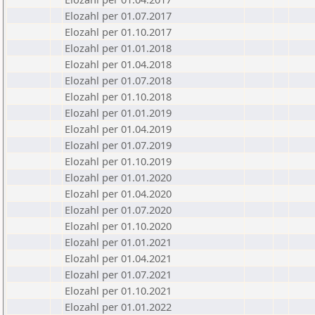
Elozahl per 01.07.2017
Elozahl per 01.10.2017
Elozahl per 01.01.2018
Elozahl per 01.04.2018
Elozahl per 01.07.2018
Elozahl per 01.10.2018
Elozahl per 01.01.2019
Elozahl per 01.04.2019
Elozahl per 01.07.2019
Elozahl per 01.10.2019
Elozahl per 01.01.2020
Elozahl per 01.04.2020
Elozahl per 01.07.2020
Elozahl per 01.10.2020
Elozahl per 01.01.2021
Elozahl per 01.04.2021
Elozahl per 01.07.2021
Elozahl per 01.10.2021
Elozahl per 01.01.2022