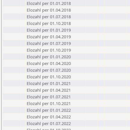
Elozahl per 01.01.2018
Elozahl per 01.04.2018
Elozahl per 01.07.2018
Elozahl per 01.10.2018
Elozahl per 01.01.2019
Elozahl per 01.04.2019
Elozahl per 01.07.2019
Elozahl per 01.10.2019
Elozahl per 01.01.2020
Elozahl per 01.04.2020
Elozahl per 01.07.2020
Elozahl per 01.10.2020
Elozahl per 01.01.2021
Elozahl per 01.04.2021
Elozahl per 01.07.2021
Elozahl per 01.10.2021
Elozahl per 01.01.2022
Elozahl per 01.04.2022
Elozahl per 01.07.2022