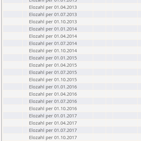
Elozahl per 01.04.2013
Elozahl per 01.07.2013
Elozahl per 01.10.2013
Elozahl per 01.01.2014
Elozahl per 01.04.2014
Elozahl per 01.07.2014
Elozahl per 01.10.2014
Elozahl per 01.01.2015
Elozahl per 01.04.2015
Elozahl per 01.07.2015
Elozahl per 01.10.2015
Elozahl per 01.01.2016
Elozahl per 01.04.2016
Elozahl per 01.07.2016
Elozahl per 01.10.2016
Elozahl per 01.01.2017
Elozahl per 01.04.2017
Elozahl per 01.07.2017
Elozahl per 01.10.2017