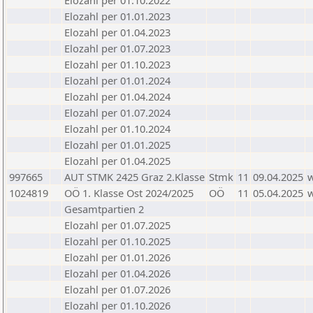
Elozahl per 01.10.2022
Elozahl per 01.01.2023
Elozahl per 01.04.2023
Elozahl per 01.07.2023
Elozahl per 01.10.2023
Elozahl per 01.01.2024
Elozahl per 01.04.2024
Elozahl per 01.07.2024
Elozahl per 01.10.2024
Elozahl per 01.01.2025
Elozahl per 01.04.2025
997665
AUT STMK 2425 Graz 2.Klasse
Stmk
11
09.04.2025
1024819
OÖ 1. Klasse Ost 2024/2025
OÖ
11
05.04.2025
Gesamtpartien 2
Elozahl per 01.07.2025
Elozahl per 01.10.2025
Elozahl per 01.01.2026
Elozahl per 01.04.2026
Elozahl per 01.07.2026
Elozahl per 01.10.2026