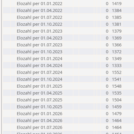
Elozahl per 01.01.2022
0
1419
Elozahl per 01.04.2022
0
1384
Elozahl per 01.07.2022
0
1385
Elozahl per 01.10.2022
0
1381
Elozahl per 01.01.2023
0
1379
Elozahl per 01.04.2023
0
1369
Elozahl per 01.07.2023
0
1366
Elozahl per 01.10.2023
0
1372
Elozahl per 01.01.2024
0
1349
Elozahl per 01.04.2024
0
1333
Elozahl per 01.07.2024
0
1552
Elozahl per 01.10.2024
0
1541
Elozahl per 01.01.2025
0
1548
Elozahl per 01.04.2025
0
1535
Elozahl per 01.07.2025
0
1504
Elozahl per 01.10.2025
0
1459
Elozahl per 01.01.2026
0
1479
Elozahl per 01.04.2026
0
1464
Elozahl per 01.07.2026
0
1464