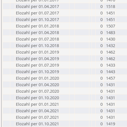
Elozahl per 01.04.2017
0
1518
Elozahl per 01.07.2017
0
1451
Elozahl per 01.10.2017
0
1451
Elozahl per 01.01.2018
0
1507
Elozahl per 01.04.2018
0
1483
Elozahl per 01.07.2018
0
1430
Elozahl per 01.10.2018
0
1432
Elozahl per 01.01.2019
0
1462
Elozahl per 01.04.2019
0
1462
Elozahl per 01.07.2019
0
1433
Elozahl per 01.10.2019
0
1443
Elozahl per 01.01.2020
0
1457
Elozahl per 01.04.2020
0
1431
Elozahl per 01.07.2020
0
1431
Elozahl per 01.10.2020
0
1431
Elozahl per 01.01.2021
0
1431
Elozahl per 01.04.2021
0
1431
Elozahl per 01.07.2021
0
1431
Elozahl per 01.10.2021
0
1419