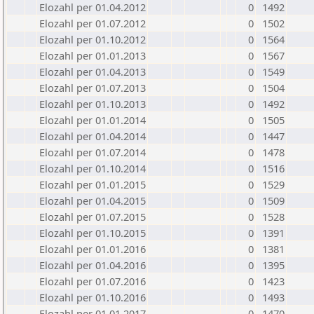
Elozahl per 01.04.2012
0
1492
Elozahl per 01.07.2012
0
1502
Elozahl per 01.10.2012
0
1564
Elozahl per 01.01.2013
0
1567
Elozahl per 01.04.2013
0
1549
Elozahl per 01.07.2013
0
1504
Elozahl per 01.10.2013
0
1492
Elozahl per 01.01.2014
0
1505
Elozahl per 01.04.2014
0
1447
Elozahl per 01.07.2014
0
1478
Elozahl per 01.10.2014
0
1516
Elozahl per 01.01.2015
0
1529
Elozahl per 01.04.2015
0
1509
Elozahl per 01.07.2015
0
1528
Elozahl per 01.10.2015
0
1391
Elozahl per 01.01.2016
0
1381
Elozahl per 01.04.2016
0
1395
Elozahl per 01.07.2016
0
1423
Elozahl per 01.10.2016
0
1493
Elozahl per 01.01.2017
0
1470