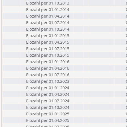
Elozahl per 01.10.2013
Elozahl per 01.01.2014
Elozahl per 01.04.2014
Elozahl per 01.07.2014
Elozahl per 01.10.2014
Elozahl per 01.01.2015
Elozahl per 01.04.2015
Elozahl per 01.07.2015
Elozahl per 01.10.2015
Elozahl per 01.01.2016
Elozahl per 01.04.2016
Elozahl per 01.07.2016
Elozahl per 01.10.2023
Elozahl per 01.01.2024
Elozahl per 01.04.2024
Elozahl per 01.07.2024
Elozahl per 01.10.2024
Elozahl per 01.01.2025
Elozahl per 01.04.2025
Elozahl per 01.07.2025