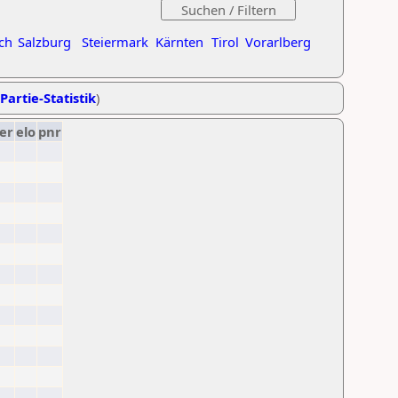
ch
Salzburg
Steiermark
Kärnten
Tirol
Vorarlberg
Partie-Statistik
)
er
elo
pnr