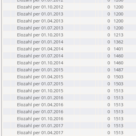
Elozahl per 01.10.2012
0
1200
Elozahl per 01.01.2013
0
1200
Elozahl per 01.04.2013
0
1200
Elozahl per 01.07.2013
0
1200
Elozahl per 01.10.2013
0
1213
Elozahl per 01.01.2014
0
1362
Elozahl per 01.04.2014
0
1401
Elozahl per 01.07.2014
0
1460
Elozahl per 01.10.2014
0
1460
Elozahl per 01.01.2015
0
1487
Elozahl per 01.04.2015
0
1503
Elozahl per 01.07.2015
0
1503
Elozahl per 01.10.2015
0
1513
Elozahl per 01.01.2016
0
1513
Elozahl per 01.04.2016
0
1513
Elozahl per 01.07.2016
0
1513
Elozahl per 01.10.2016
0
1513
Elozahl per 01.01.2017
0
1513
Elozahl per 01.04.2017
0
1513