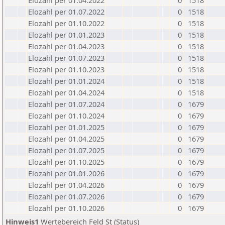
Elozahl per 01.04.2022
0
1518
Elozahl per 01.07.2022
0
1518
Elozahl per 01.10.2022
0
1518
Elozahl per 01.01.2023
0
1518
Elozahl per 01.04.2023
0
1518
Elozahl per 01.07.2023
0
1518
Elozahl per 01.10.2023
0
1518
Elozahl per 01.01.2024
0
1518
Elozahl per 01.04.2024
0
1518
Elozahl per 01.07.2024
0
1679
Elozahl per 01.10.2024
0
1679
Elozahl per 01.01.2025
0
1679
Elozahl per 01.04.2025
0
1679
Elozahl per 01.07.2025
0
1679
Elozahl per 01.10.2025
0
1679
Elozahl per 01.01.2026
0
1679
Elozahl per 01.04.2026
0
1679
Elozahl per 01.07.2026
0
1679
Elozahl per 01.10.2026
0
1679
Hinweis1
Wertebereich Feld St (Status)