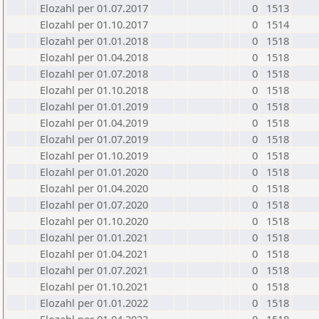
Elozahl per 01.07.2017
0
1513
Elozahl per 01.10.2017
0
1514
Elozahl per 01.01.2018
0
1518
Elozahl per 01.04.2018
0
1518
Elozahl per 01.07.2018
0
1518
Elozahl per 01.10.2018
0
1518
Elozahl per 01.01.2019
0
1518
Elozahl per 01.04.2019
0
1518
Elozahl per 01.07.2019
0
1518
Elozahl per 01.10.2019
0
1518
Elozahl per 01.01.2020
0
1518
Elozahl per 01.04.2020
0
1518
Elozahl per 01.07.2020
0
1518
Elozahl per 01.10.2020
0
1518
Elozahl per 01.01.2021
0
1518
Elozahl per 01.04.2021
0
1518
Elozahl per 01.07.2021
0
1518
Elozahl per 01.10.2021
0
1518
Elozahl per 01.01.2022
0
1518