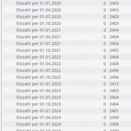
Elozahl per 01.01.2020
0
2403
Elozahl per 01.04.2020
0
2403
Elozahl per 01.07.2020
0
2403
Elozahl per 01.10.2020
0
2403
Elozahl per 01.01.2021
0
2404
Elozahl per 01.04.2021
0
2404
Elozahl per 01.07.2021
0
2404
Elozahl per 01.10.2021
0
2405
Elozahl per 01.01.2022
0
2408
Elozahl per 01.04.2022
0
2408
Elozahl per 01.07.2022
0
2406
Elozahl per 01.10.2022
0
2406
Elozahl per 01.01.2023
0
2415
Elozahl per 01.04.2023
0
2403
Elozahl per 01.07.2023
0
2404
Elozahl per 01.10.2023
0
2404
Elozahl per 01.01.2024
0
2401
Elozahl per 01.04.2024
0
2399
Elozahl per 01.07.2024
0
2399
Elozahl per 01.10.2024
0
2399